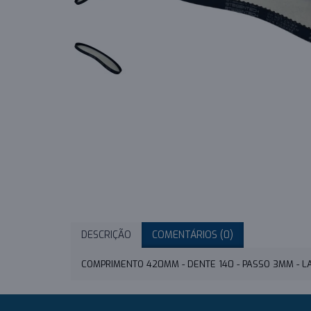
DESCRIÇÃO
COMENTÁRIOS (0)
COMPRIMENTO 420MM - DENTE 140 - PASSO 3MM - 