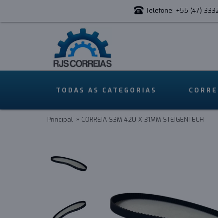
Telefone: +55 (47) 333
TODAS AS CATEGORIAS
CORRE
Principal
CORREIA S3M 420 X 31MM STEIGENTECH