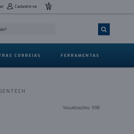
ar
Cadastre-se
TRAS CORREIAS
FERRAMENTAS
IGENTECH
Visualizações:
598