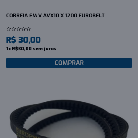
CORREIA EM V AVX10 X 1200 EUROBELT
R$ 30,00
1x R$30,00 sem juros
COMPRAR