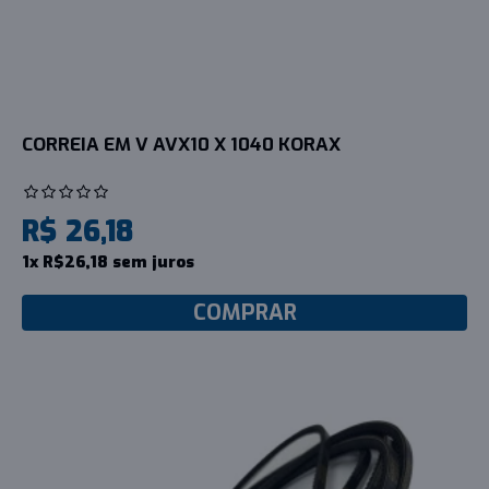
CORREIA EM V AVX10 X 1040 KORAX
R$ 26,18
1x R$26,18 sem juros
COMPRAR