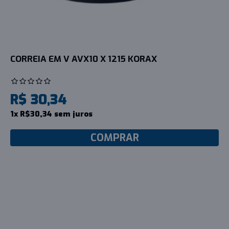
CORREIA EM V AVX10 X 1215 KORAX
R$ 30,34
1x R$30,34 sem juros
COMPRAR