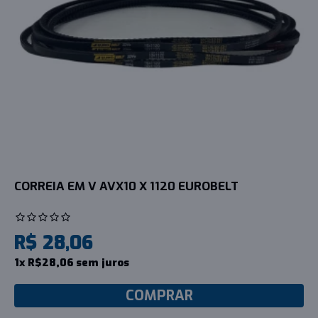
CORREIA EM V AVX10 X 1120 EUROBELT
R$ 28,06
1x R$28,06 sem juros
COMPRAR