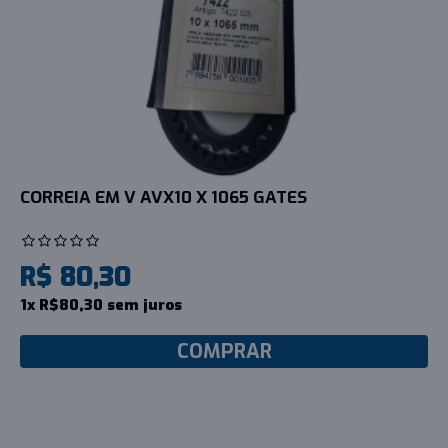
CORREIA EM V AVX10 X 1065 GATES
R$ 80,30
1x R$80,30 sem juros
COMPRAR