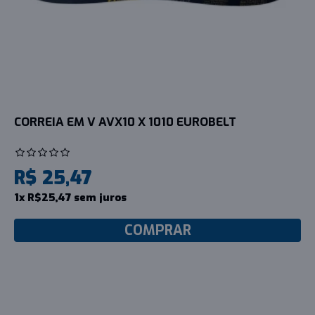
CORREIA EM V AVX10 X 1010 EUROBELT
R$ 25,47
1x R$25,47 sem juros
COMPRAR