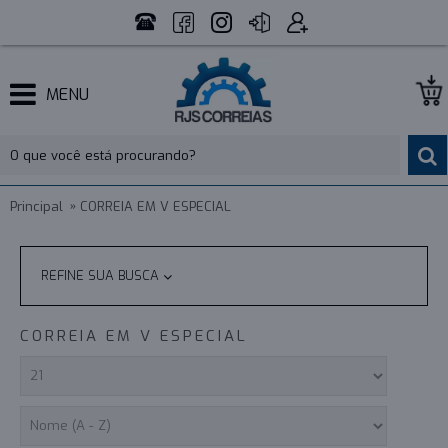
MENU
Principal
CORREIA EM V ESPECIAL
REFINE SUA BUSCA
CORREIA EM V ESPECIAL