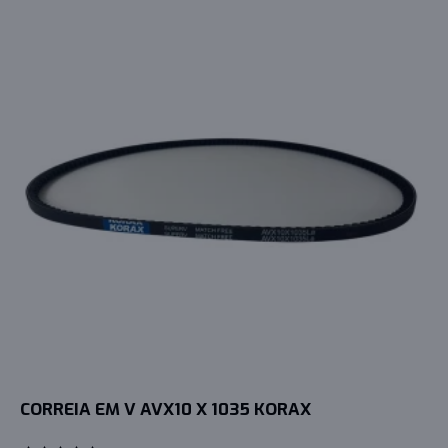
CORREIA EM V AVX10 X 1035 KORAX