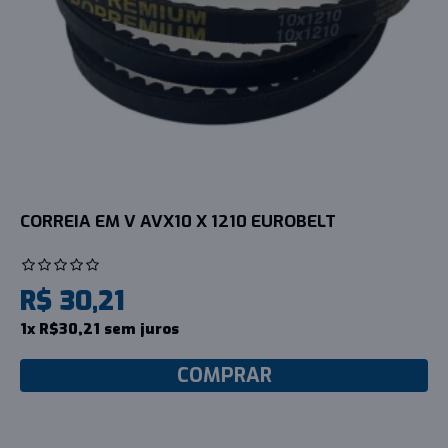
CORREIA EM V AVX10 X 1210 EUROBELT
R$ 30,21
1x R$30,21 sem juros
COMPRAR