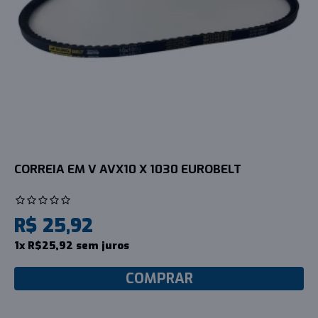
CORREIA EM V AVX10 X 1030 EUROBELT
R$ 25,92
1x R$25,92 sem juros
COMPRAR