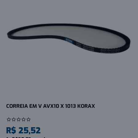
CORREIA EM V AVX10 X 1013 KORAX
R$ 25,52