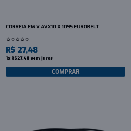
CORREIA EM V AVX10 X 1095 EUROBELT
R$ 27,48
1x R$27,48 sem juros
COMPRAR