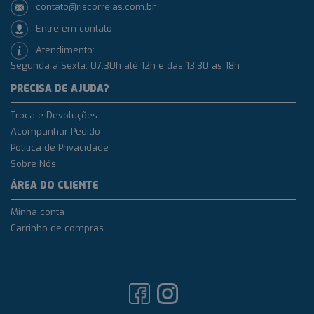
contato@rjscorreias.com.br
Entre em contato
Atendimento:
Segunda a Sexta: 07:30h até 12h e das 13:30 as 18h
PRECISA DE AJUDA?
Troca e Devoluções
Acompanhar Pedido
Política de Privacidade
Sobre Nós
ÁREA DO CLIENTE
Minha conta
Carrinho de compras