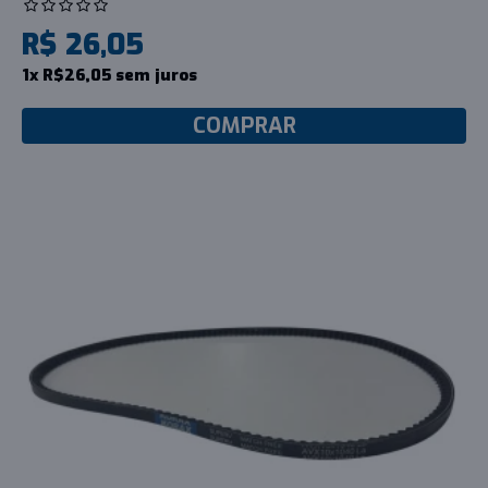
R$ 26,05
1x R$26,05 sem juros
COMPRAR