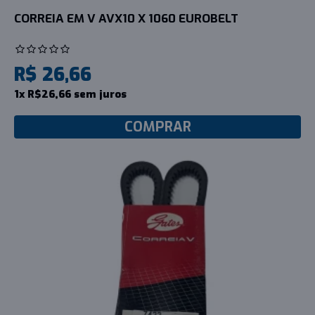
CORREIA EM V AVX10 X 1060 EUROBELT
R$ 26,66
1x R$26,66 sem juros
COMPRAR