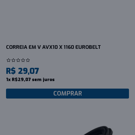
CORREIA EM V AVX10 X 1160 EUROBELT
R$ 29,07
1x R$29,07 sem juros
COMPRAR