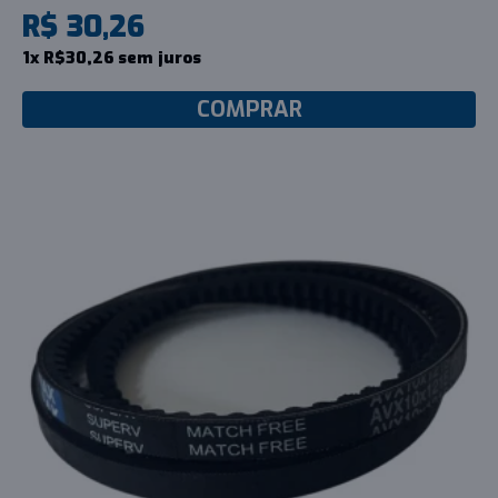
R$ 30,26
1x R$30,26 sem juros
COMPRAR