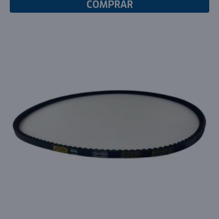
COMPRAR