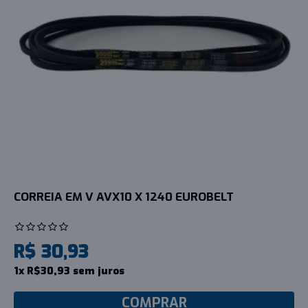
CORREIA EM V AVX10 X 1240 EUROBELT
R$ 30,93
1x R$30,93 sem juros
COMPRAR