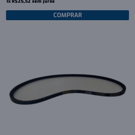
1x R$25,52 sem juros
COMPRAR