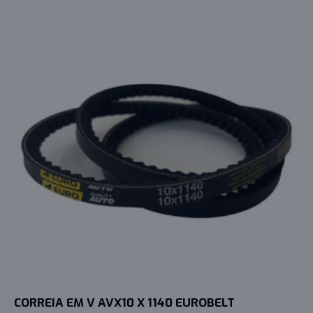
CORREIA EM V AVX10 X 1140 EUROBELT