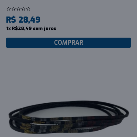
R$ 28,49
1x R$28,49 sem juros
COMPRAR