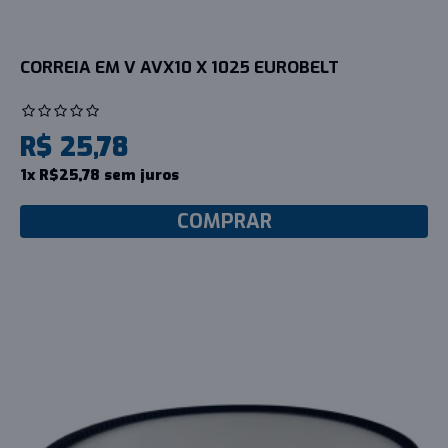
CORREIA EM V AVX10 X 1025 EUROBELT
R$ 25,78
1x R$25,78 sem juros
COMPRAR