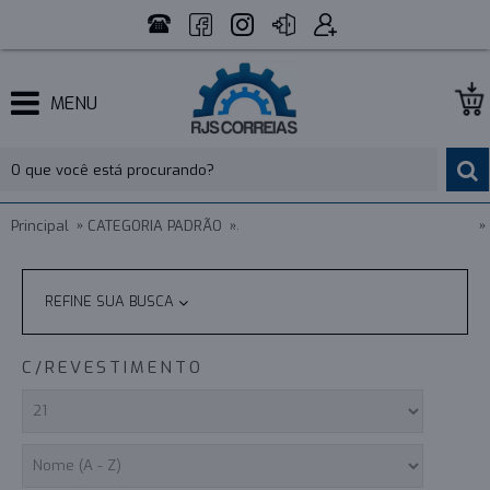
MENU
Principal
CATEGORIA PADRÃO
CORREIA SINCRONIZADA ESPECIAL
REFINE SUA BUSCA
C/REVESTIMENTO