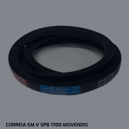
CORREIA EM V SPB 1700 MOVENDIS