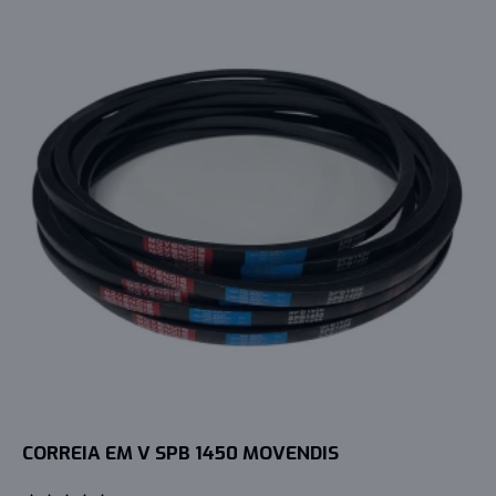
CORREIA EM V SPB 1450 MOVENDIS