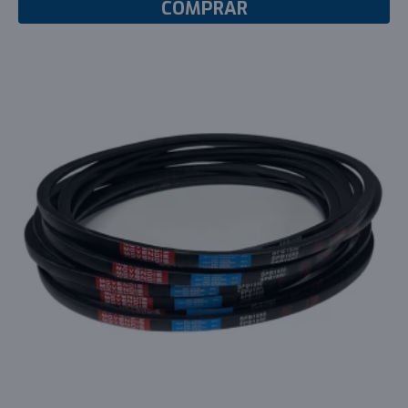
COMPRAR