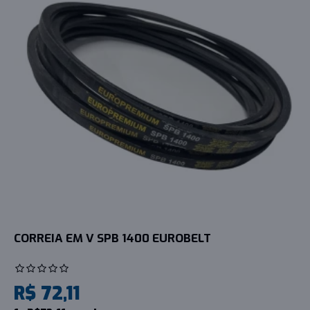
CORREIA EM V SPB 1400 EUROBELT
R$ 72,11