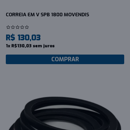
CORREIA EM V SPB 1800 MOVENDIS
R$ 130,03
1x R$130,03 sem juros
COMPRAR