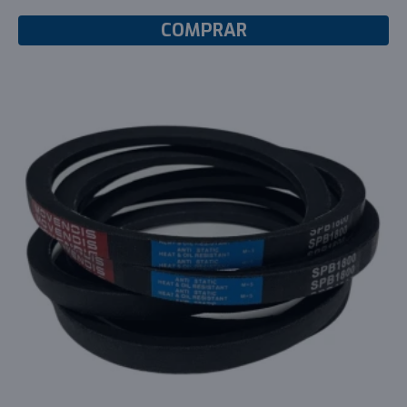
COMPRAR