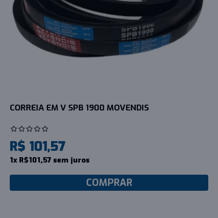
CORREIA EM V SPB 1900 MOVENDIS
R$ 101,57
1x R$101,57 sem juros
COMPRAR