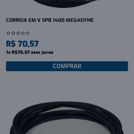
CORREIA EM V SPB 1400 MEGADYNE
R$ 70,57
1x R$70,57 sem juros
COMPRAR