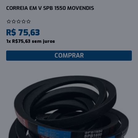
CORREIA EM V SPB 1550 MOVENDIS
R$ 75,63
1x R$75,63 sem juros
COMPRAR