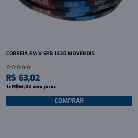
CORREIA EM V SPB 1320 MOVENDIS
R$ 63,02
1x R$63,02 sem juros
COMPRAR