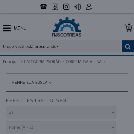
MENU
Principal
CATEGORIA PADRÃO
CORREIA EM V LISA
PERFIL ESTREI
REFINE SUA BUSCA
PERFIL ESTREITO SPB