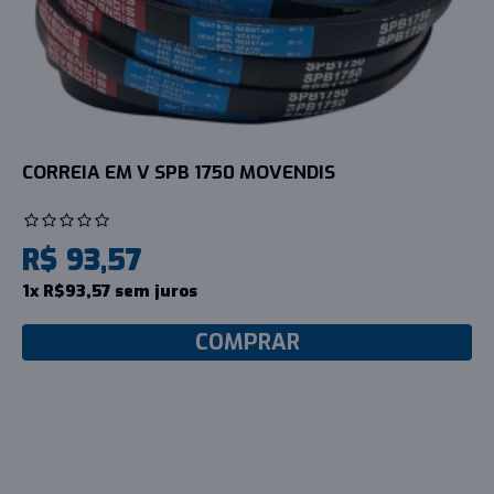
CORREIA EM V SPB 1750 MOVENDIS
R$ 93,57
1x R$93,57 sem juros
COMPRAR