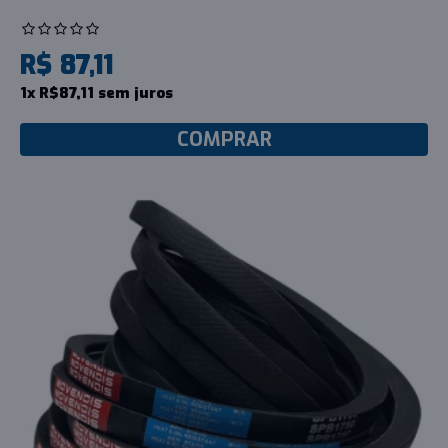
R$ 87,11
1x R$87,11 sem juros
COMPRAR