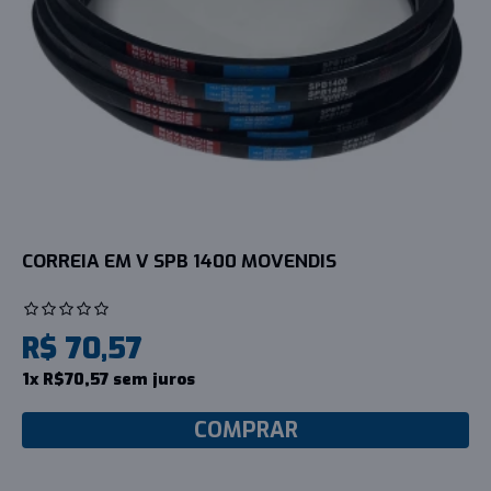
CORREIA EM V SPB 1400 MOVENDIS
R$ 70,57
1x R$70,57 sem juros
COMPRAR