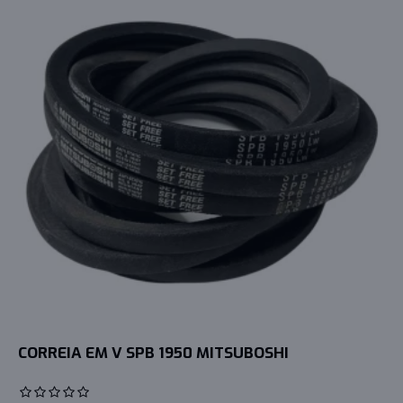
CORREIA EM V SPB 1950 MITSUBOSHI