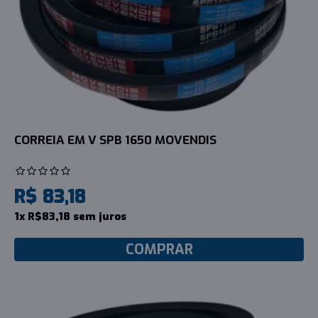
CORREIA EM V SPB 1650 MOVENDIS
R$ 83,18
1x R$83,18 sem juros
COMPRAR