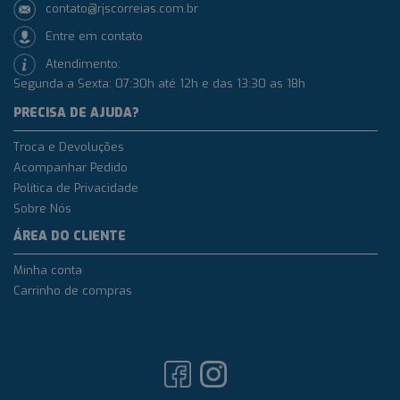
contato@rjscorreias.com.br
Entre em contato
Atendimento:
Segunda a Sexta: 07:30h até 12h e das 13:30 as 18h
PRECISA DE AJUDA?
Troca e Devoluções
Acompanhar Pedido
Política de Privacidade
Sobre Nós
ÁREA DO CLIENTE
Minha conta
Carrinho de compras