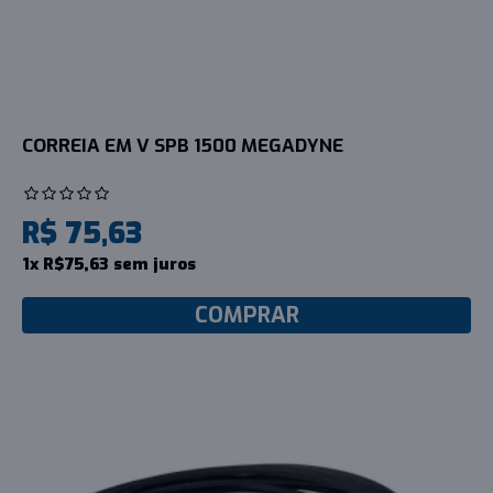
CORREIA EM V SPB 1500 MEGADYNE
R$ 75,63
1x R$75,63 sem juros
COMPRAR