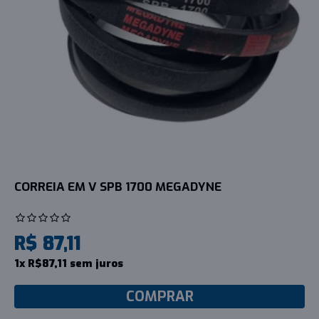
CORREIA EM V SPB 1700 MEGADYNE
R$ 87,11
1x R$87,11 sem juros
COMPRAR