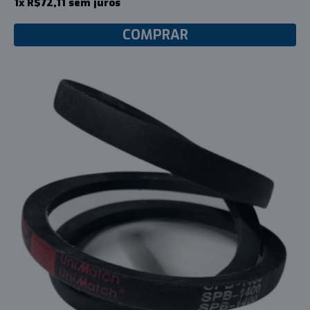
1x R$72,11 sem juros
COMPRAR