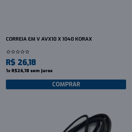
CORREIA EM V AVX10 X 1040 KORAX
R$ 26,18
1x R$26,18 sem juros
COMPRAR