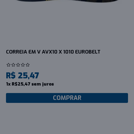
CORREIA EM V AVX10 X 1010 EUROBELT
R$ 25,47
1x R$25,47 sem juros
COMPRAR