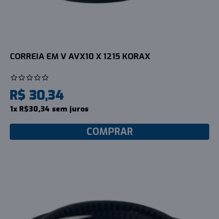
CORREIA EM V AVX10 X 1215 KORAX
R$ 30,34
1x R$30,34 sem juros
COMPRAR