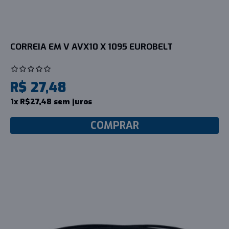
CORREIA EM V AVX10 X 1095 EUROBELT
R$ 27,48
1x R$27,48 sem juros
COMPRAR