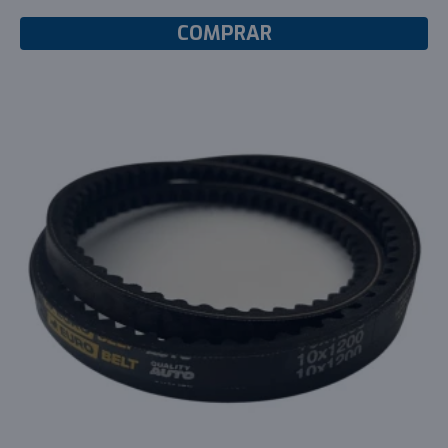
COMPRAR