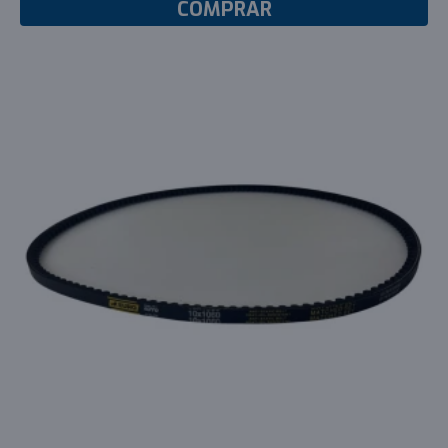
COMPRAR