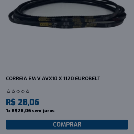
CORREIA EM V AVX10 X 1120 EUROBELT
R$ 28,06
1x R$28,06 sem juros
COMPRAR