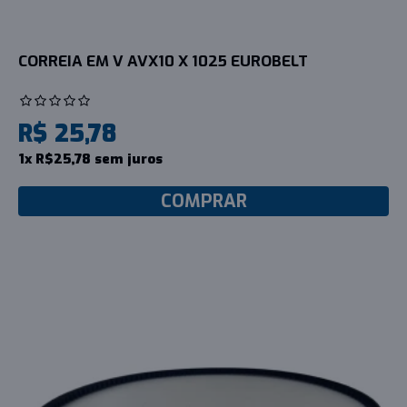
CORREIA EM V AVX10 X 1025 EUROBELT
R$ 25,78
1x R$25,78 sem juros
COMPRAR