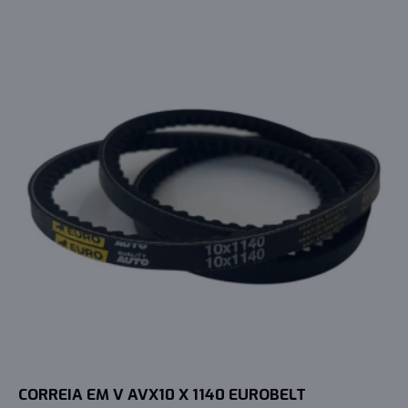
CORREIA EM V AVX10 X 1140 EUROBELT