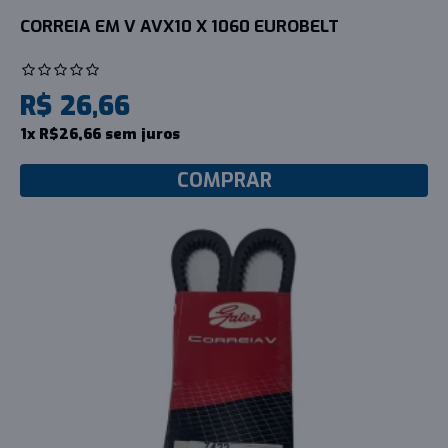
CORREIA EM V AVX10 X 1060 EUROBELT
R$ 26,66
1x R$26,66 sem juros
COMPRAR