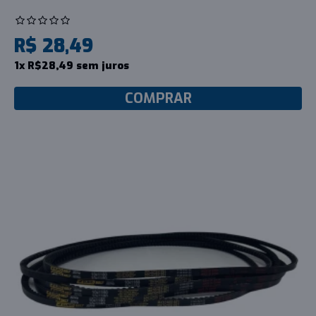
R$ 28,49
1x R$28,49 sem juros
COMPRAR