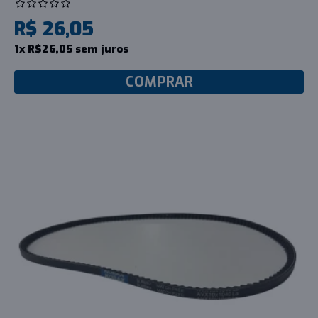
R$ 26,05
1x R$26,05 sem juros
COMPRAR