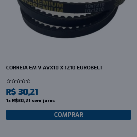
CORREIA EM V AVX10 X 1210 EUROBELT
R$ 30,21
1x R$30,21 sem juros
COMPRAR