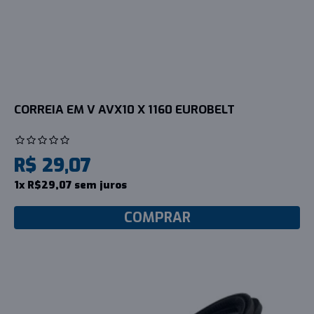
CORREIA EM V AVX10 X 1160 EUROBELT
R$ 29,07
1x R$29,07 sem juros
COMPRAR