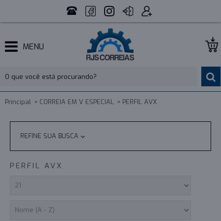
MENU
Principal
CORREIA EM V ESPECIAL
PERFIL AVX
REFINE SUA BUSCA
PERFIL AVX