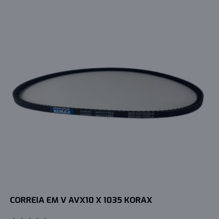
CORREIA EM V AVX10 X 1035 KORAX