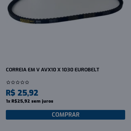
CORREIA EM V AVX10 X 1030 EUROBELT
R$ 25,92
1x R$25,92 sem juros
COMPRAR