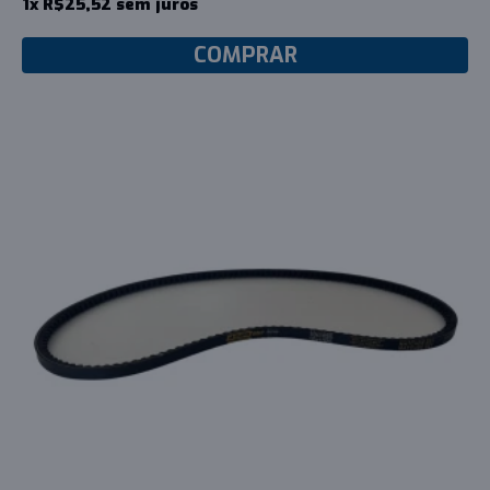
1x R$25,52 sem juros
COMPRAR