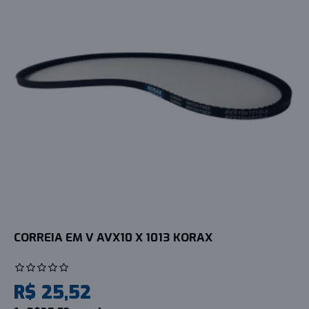
CORREIA EM V AVX10 X 1013 KORAX
R$ 25,52