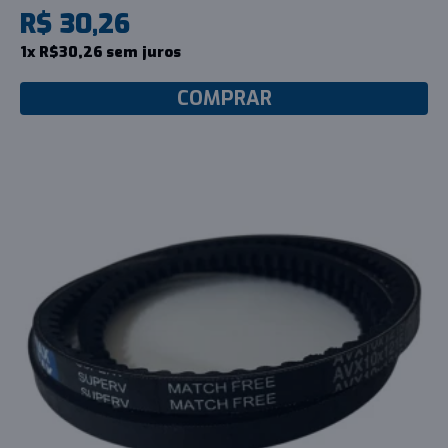
R$ 30,26
1x R$30,26 sem juros
COMPRAR