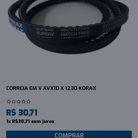
CORREIA EM V AVX10 X 1230 KORAX
R$ 30,71
1x R$30,71 sem juros
COMPRAR