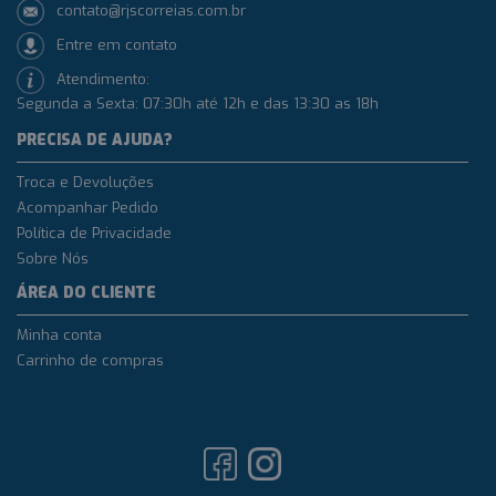
contato@rjscorreias.com.br
Entre em contato
Atendimento:
Segunda a Sexta: 07:30h até 12h e das 13:30 as 18h
PRECISA DE AJUDA?
Troca e Devoluções
Acompanhar Pedido
Política de Privacidade
Sobre Nós
ÁREA DO CLIENTE
Minha conta
Carrinho de compras