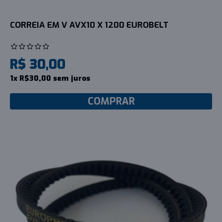
CORREIA EM V AVX10 X 1200 EUROBELT
R$ 30,00
1x R$30,00 sem juros
COMPRAR