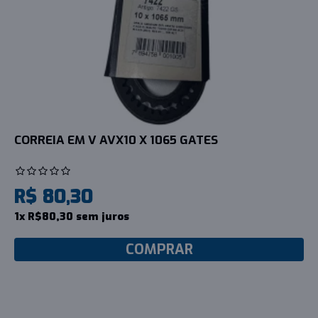
CORREIA EM V AVX10 X 1065 GATES
R$ 80,30
1x R$80,30 sem juros
COMPRAR