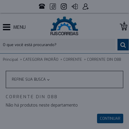
MENU
Principal
CATEGORIA PADRÃO
CORRENTE
CORRENTE DIN 08B
REFINE SUA BUSCA
CORRENTE DIN 08B
Não há produtos neste departamento
CONTINUAR