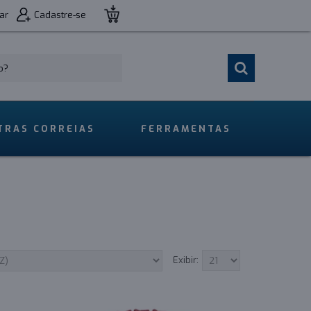
ar
Cadastre-se
TRAS CORREIAS
FERRAMENTAS
Exibir: