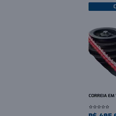
CORREIA EM 