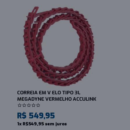
CORREIA EM V ELO TIPO 3L
MEGADYNE VERMELHO ACCULINK
R$ 549,95
1x R$549,95 sem juros