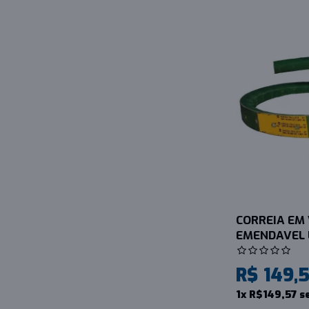
CORREIA EM 
EMENDAVEL 
R$ 149,
1x R$149,57 s