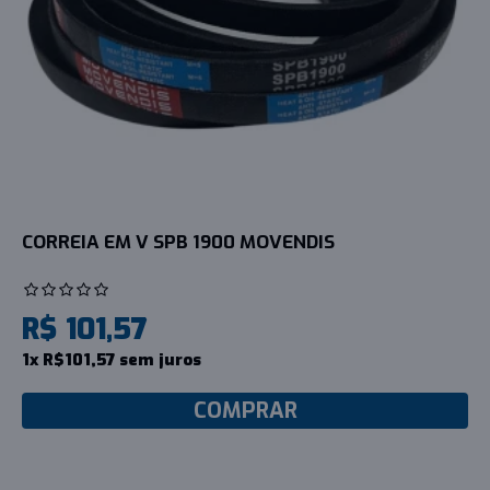
CORREIA EM V SPB 1900 MOVENDIS
R$ 101,57
1x R$101,57 sem juros
COMPRAR