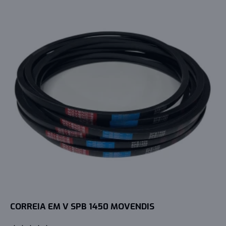
CORREIA EM V SPB 1450 MOVENDIS