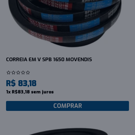
CORREIA EM V SPB 1650 MOVENDIS
R$ 83,18
1x R$83,18 sem juros
COMPRAR