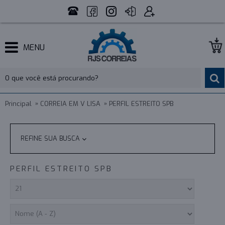
MENU
Principal
CORREIA EM V LISA
PERFIL ESTREITO SPB
REFINE SUA BUSCA
PERFIL ESTREITO SPB