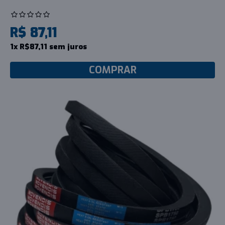
R$ 87,11
1x R$87,11 sem juros
COMPRAR