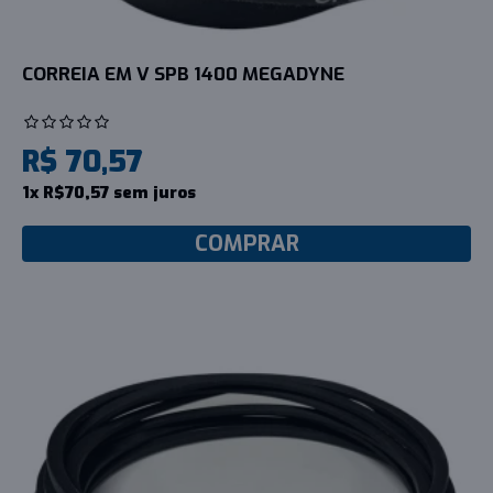
CORREIA EM V SPB 1400 MEGADYNE
R$ 70,57
1x R$70,57 sem juros
COMPRAR