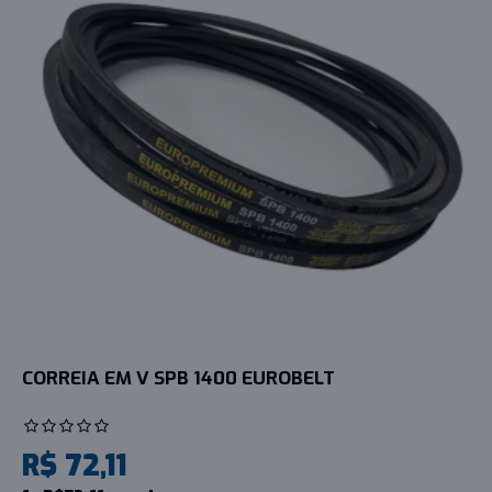
CORREIA EM V SPB 1400 EUROBELT
R$ 72,11