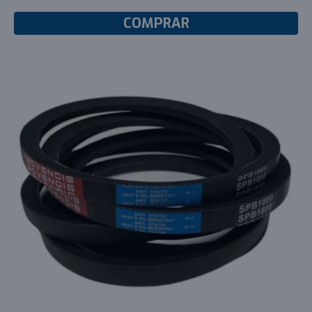
COMPRAR