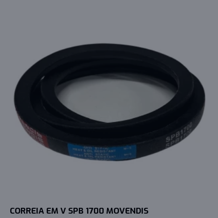
CORREIA EM V SPB 1700 MOVENDIS