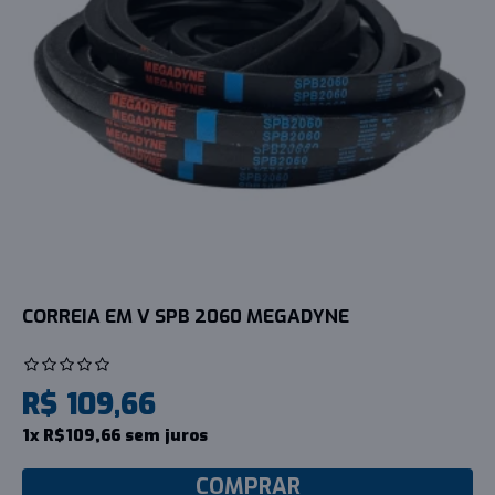
CORREIA EM V SPB 2060 MEGADYNE
R$ 109,66
1x R$109,66 sem juros
COMPRAR