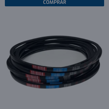
COMPRAR