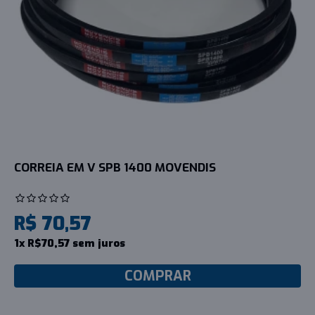
CORREIA EM V SPB 1400 MOVENDIS
R$ 70,57
1x R$70,57 sem juros
COMPRAR