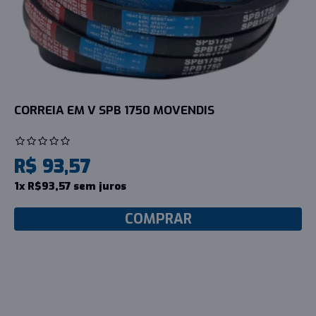
CORREIA EM V SPB 1750 MOVENDIS
R$ 93,57
1x R$93,57 sem juros
COMPRAR