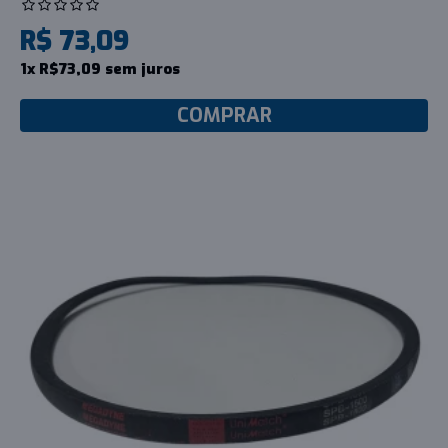
R$ 73,09
1x R$73,09 sem juros
COMPRAR