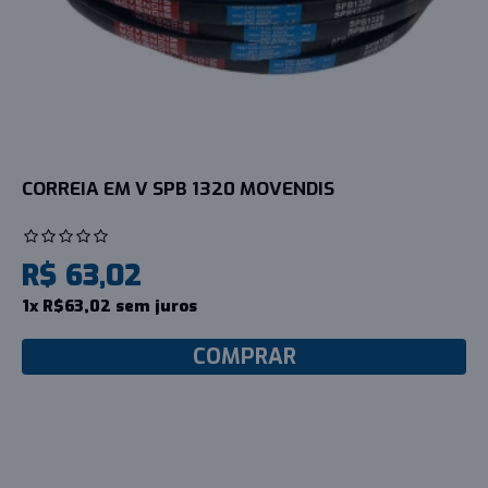
CORREIA EM V SPB 1320 MOVENDIS
R$ 63,02
1x R$63,02 sem juros
COMPRAR