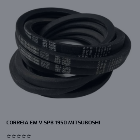
CORREIA EM V SPB 1950 MITSUBOSHI