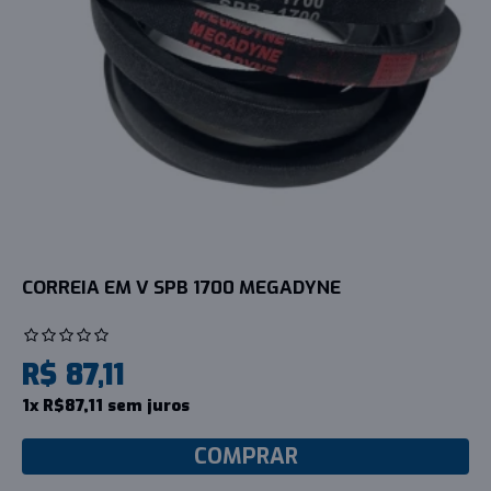
CORREIA EM V SPB 1700 MEGADYNE
R$ 87,11
1x R$87,11 sem juros
COMPRAR