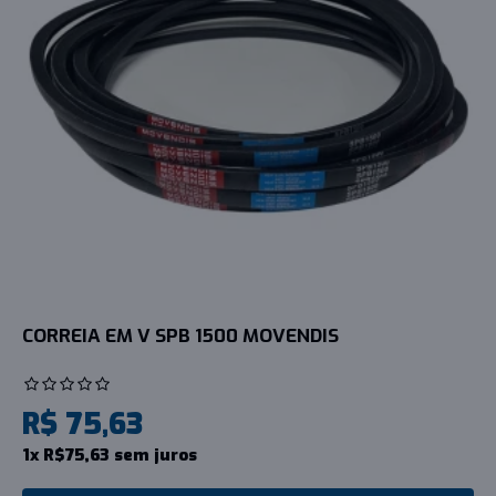
CORREIA EM V SPB 1500 MOVENDIS
R$ 75,63
1x R$75,63 sem juros