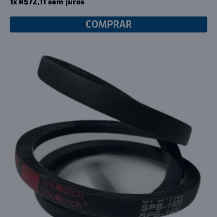
1x R$72,11 sem juros
COMPRAR