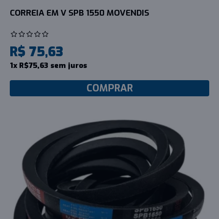
CORREIA EM V SPB 1550 MOVENDIS
R$ 75,63
1x R$75,63 sem juros
COMPRAR