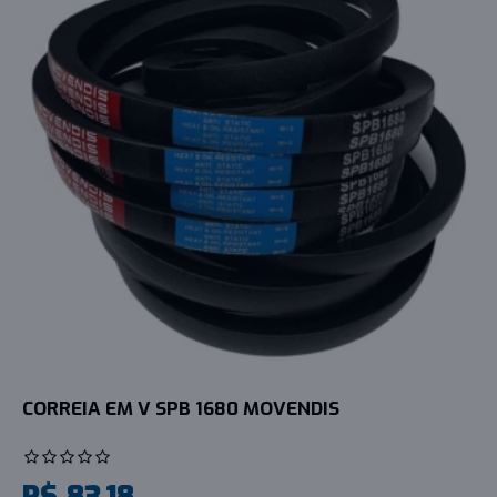
CORREIA EM V SPB 1680 MOVENDIS
R$ 83,18