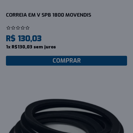
CORREIA EM V SPB 1800 MOVENDIS
R$ 130,03
1x R$130,03 sem juros
COMPRAR