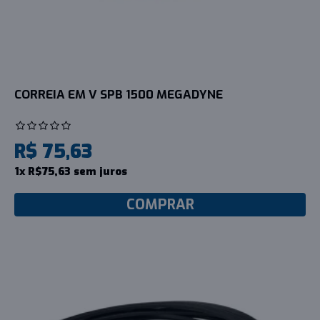
CORREIA EM V SPB 1500 MEGADYNE
R$ 75,63
1x R$75,63 sem juros
COMPRAR