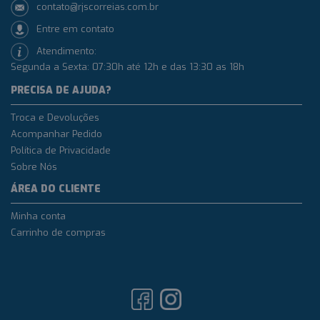
contato@rjscorreias.com.br
Entre em contato
Atendimento:
Segunda a Sexta: 07:30h até 12h e das 13:30 as 18h
PRECISA DE AJUDA?
Troca e Devoluções
Acompanhar Pedido
Política de Privacidade
Sobre Nós
ÁREA DO CLIENTE
Minha conta
Carrinho de compras