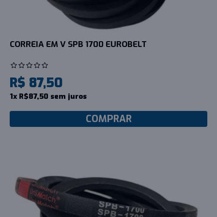
CORREIA EM V SPB 1700 EUROBELT
R$ 87,50
1x R$87,50 sem juros
COMPRAR