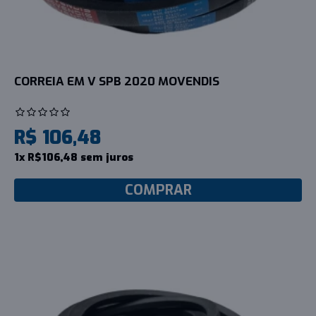
CORREIA EM V SPB 2020 MOVENDIS
R$ 106,48
1x R$106,48 sem juros
COMPRAR