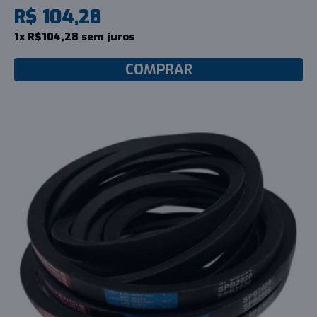
R$ 104,28
1x R$104,28 sem juros
COMPRAR