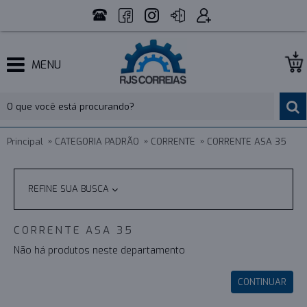
MENU
Principal
CATEGORIA PADRÃO
CORRENTE
CORRENTE ASA 35
REFINE SUA BUSCA
CORRENTE ASA 35
Não há produtos neste departamento
CONTINUAR