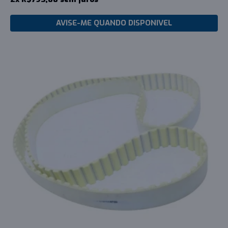
AVISE-ME QUANDO DISPONIVEL