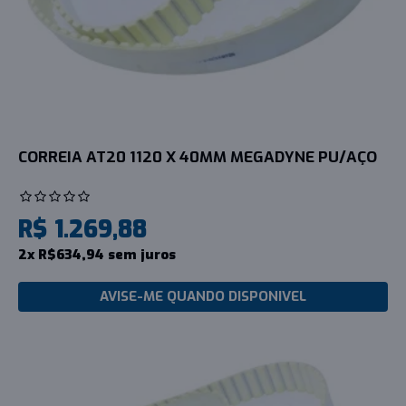
CORREIA AT20 1120 X 40MM MEGADYNE PU/AÇO
R$ 1.269,88
2x R$634,94 sem juros
AVISE-ME QUANDO DISPONIVEL