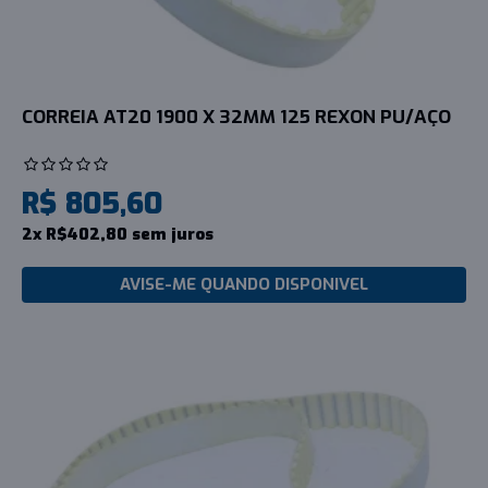
CORREIA AT20 1900 X 32MM 125 REXON PU/AÇO
R$ 805,60
2x R$402,80 sem juros
AVISE-ME QUANDO DISPONIVEL