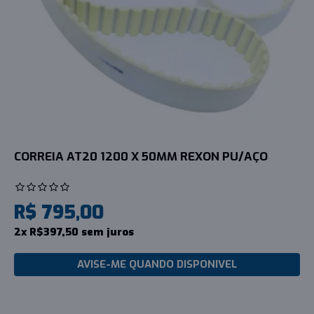
CORREIA AT20 1200 X 50MM REXON PU/AÇO
R$ 795,00
2x R$397,50 sem juros
AVISE-ME QUANDO DISPONIVEL