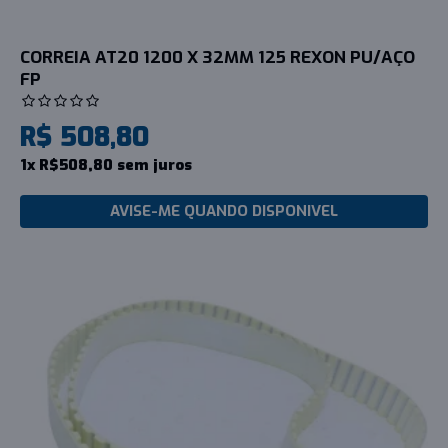
CORREIA AT20 1200 X 32MM 125 REXON PU/AÇO
FP
R$ 508,80
1x R$508,80 sem juros
AVISE-ME QUANDO DISPONIVEL