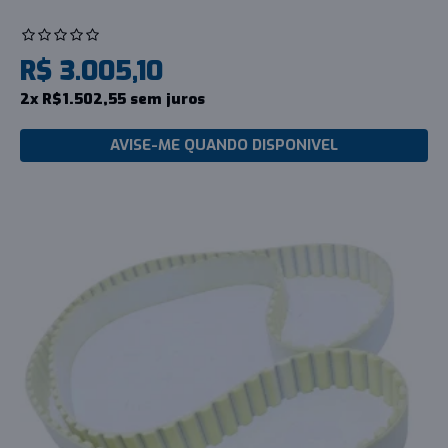
R$ 3.005,10
2x R$1.502,55 sem juros
AVISE-ME QUANDO DISPONIVEL