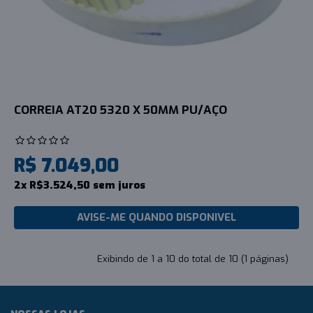
CORREIA AT20 5320 X 50MM PU/AÇO
R$ 7.049,00
2x R$3.524,50 sem juros
AVISE-ME QUANDO DISPONIVEL
Exibindo de 1 a 10 do total de 10 (1 páginas)