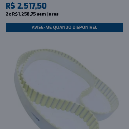
R$ 2.517,50
2x R$1.258,75 sem juros
AVISE-ME QUANDO DISPONIVEL