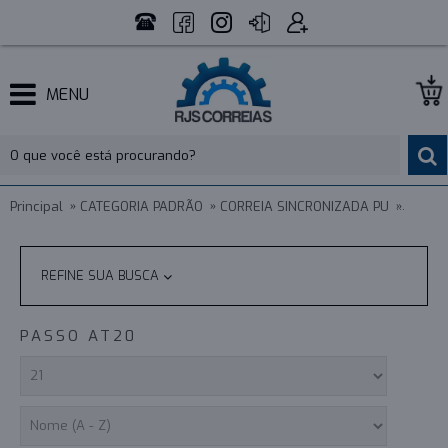
MENU
Principal
CATEGORIA PADRÃO
CORREIA SINCRONIZADA PU
PASSO
REFINE SUA BUSCA
PASSO AT20