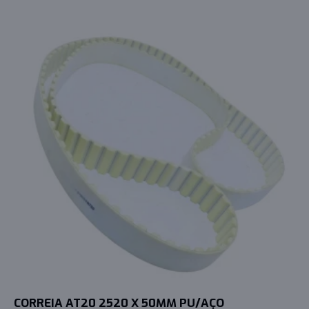
CORREIA AT20 2520 X 50MM PU/AÇO