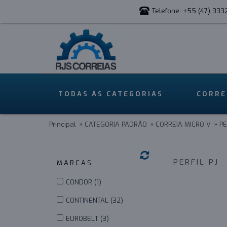
Telefone: +55 (47) 333
TODAS AS CATEGORIAS
CORRE
Principal
CATEGORIA PADRÃO
CORREIA MICRO V
PE
PERFIL PJ
MARCAS
_
CONDOR (1)
CONTINENTAL (32)
EUROBELT (3)