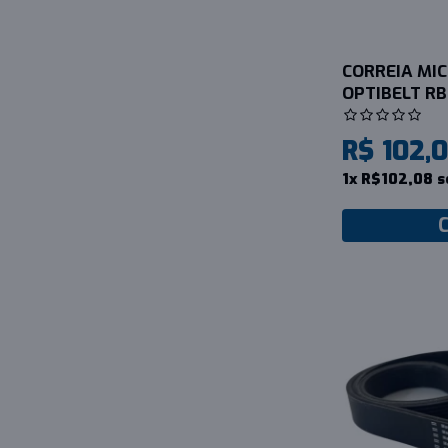
CORREIA MICR
OPTIBELT RB
R$ 102,
1x R$102,08 s