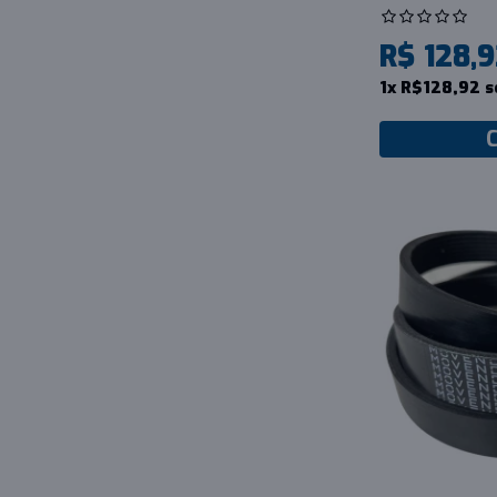
R$ 128,
1x R$128,92 s