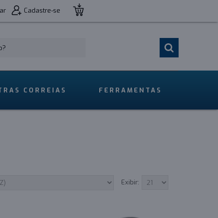
ar
Cadastre-se
TRAS CORREIAS
FERRAMENTAS
Exibir: