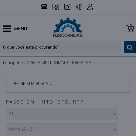
MENU
Principal
CORREIA SINCRONIZADA BORRACHA
PASSO 2M - HTD, STD
REFINE SUA BUSCA
PASSO 2M - HTD, STD, RPP