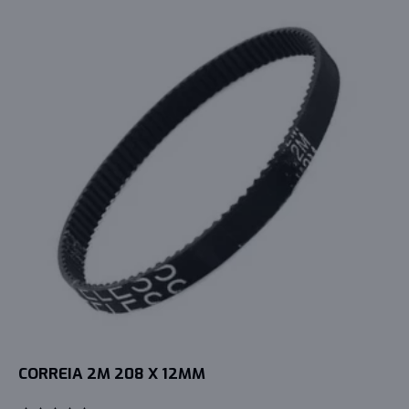
CORREIA 2M 208 X 12MM