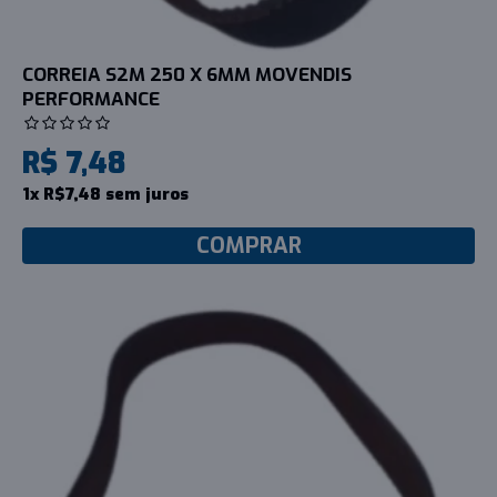
CORREIA S2M 250 X 6MM MOVENDIS
PERFORMANCE
R$ 7,48
1x R$7,48 sem juros
COMPRAR