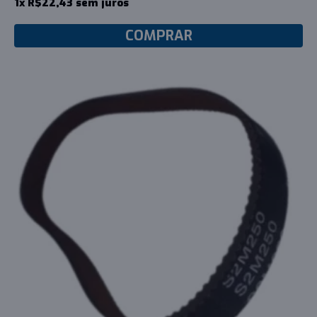
1x R$22,43 sem juros
COMPRAR