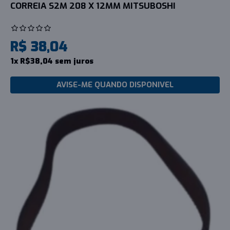
CORREIA S2M 208 X 12MM MITSUBOSHI
R$ 38,04
1x R$38,04 sem juros
AVISE-ME QUANDO DISPONIVEL