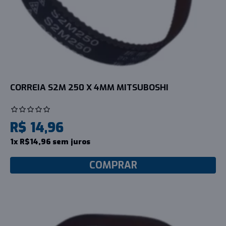
CORREIA S2M 250 X 4MM MITSUBOSHI
R$ 14,96
1x R$14,96 sem juros
COMPRAR