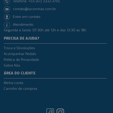
Telefone: +55 (47) 3332-3795
contato@rjscorreias.com.br
Entre em contato
Atendimento:
Segunda a Sexta: 07:30h até 12h e das 13:30 as 18h
PRECISA DE AJUDA?
Troca e Devoluções
Acompanhar Pedido
Política de Privacidade
Sobre Nós
ÁREA DO CLIENTE
Minha conta
Carrinho de compras