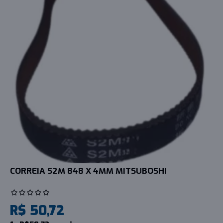
CORREIA S2M 848 X 4MM MITSUBOSHI
R$ 50,72