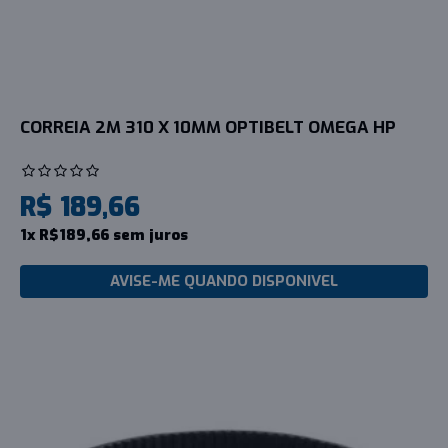
CORREIA 2M 310 X 10MM OPTIBELT OMEGA HP
R$ 189,66
1x R$189,66 sem juros
AVISE-ME QUANDO DISPONIVEL