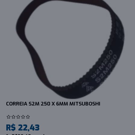
CORREIA S2M 250 X 6MM MITSUBOSHI
R$ 22,43