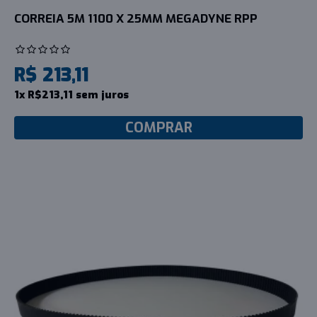
CORREIA 5M 1100 X 25MM MEGADYNE RPP
R$ 213,11
1x R$213,11 sem juros
COMPRAR