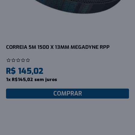
CORREIA 5M 1500 X 13MM MEGADYNE RPP
R$ 145,02
1x R$145,02 sem juros
COMPRAR