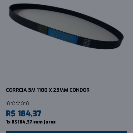
CORREIA 5M 1100 X 25MM CONDOR
R$ 184,37
1x R$184,37 sem juros