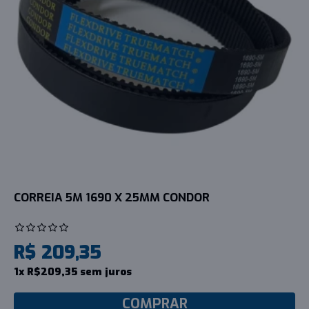
CORREIA 5M 1690 X 25MM CONDOR
R$ 209,35
1x R$209,35 sem juros
COMPRAR