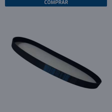
COMPRAR