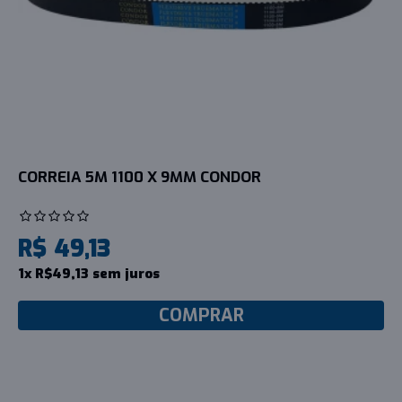
CORREIA 5M 1100 X 9MM CONDOR
R$ 49,13
1x R$49,13 sem juros
COMPRAR