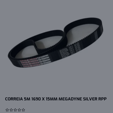
CORREIA 5M 1690 X 15MM MEGADYNE SILVER RPP