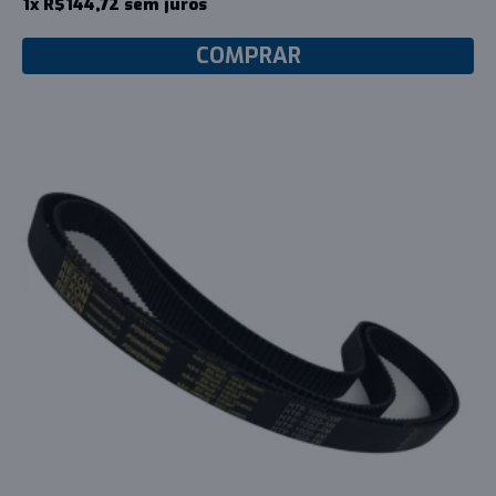
1x R$144,72 sem juros
COMPRAR