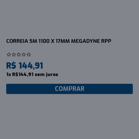
CORREIA 5M 1100 X 17MM MEGADYNE RPP
R$ 144,91
1x R$144,91 sem juros
COMPRAR