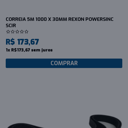
CORREIA 5M 1000 X 30MM REXON POWERSINC
SCIR
R$ 173,67
1x R$173,67 sem juros
COMPRAR