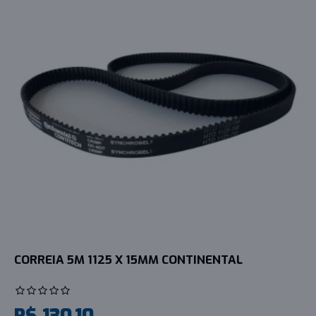
CORREIA 5M 1125 X 15MM CONTINENTAL
R$ 130,10