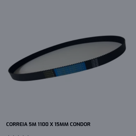
CORREIA 5M 1100 X 15MM CONDOR