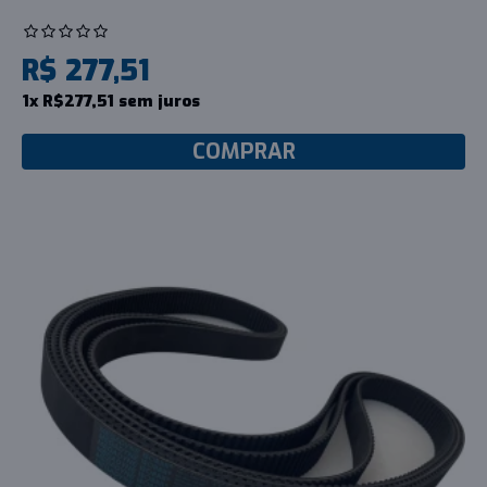
R$ 277,51
1x R$277,51 sem juros
COMPRAR