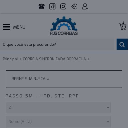
MENU
Principal
CORREIA SINCRONIZADA BORRACHA
PASSO 5M - HTD, STD
REFINE SUA BUSCA
PASSO 5M - HTD, STD, RPP