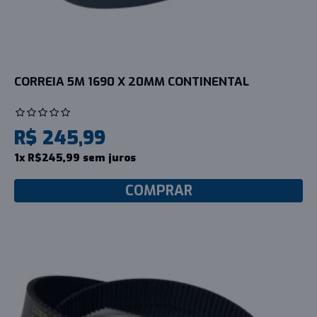
CORREIA 5M 1690 X 20MM CONTINENTAL
R$ 245,99
1x R$245,99 sem juros
COMPRAR