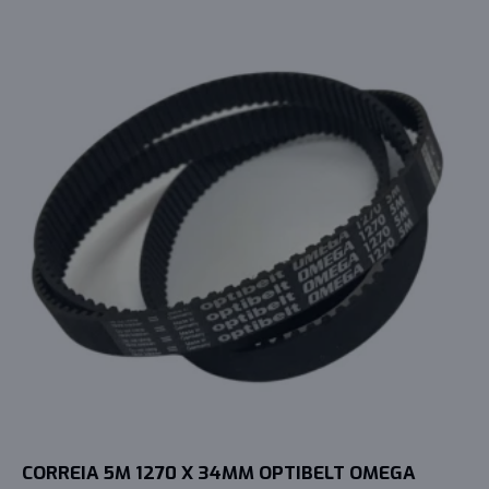
CORREIA 5M 1270 X 34MM OPTIBELT OMEGA