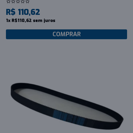
R$ 110,62
1x R$110,62 sem juros
COMPRAR