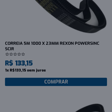
CORREIA 5M 1000 X 23MM REXON POWERSINC
SCIR
R$ 133,15
1x R$133,15 sem juros
COMPRAR