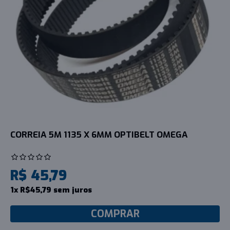
CORREIA 5M 1135 X 6MM OPTIBELT OMEGA
R$ 45,79
1x R$45,79 sem juros
COMPRAR