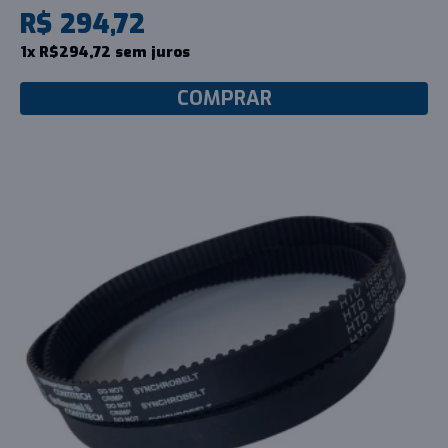
R$ 294,72
1x R$294,72 sem juros
COMPRAR