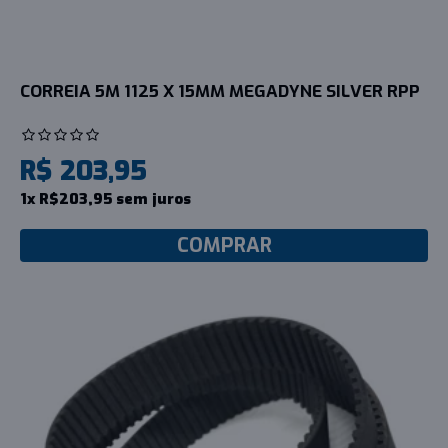
CORREIA 5M 1125 X 15MM MEGADYNE SILVER RPP
R$ 203,95
1x R$203,95 sem juros
COMPRAR