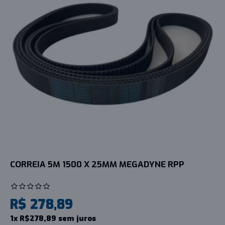
CORREIA 5M 1500 X 25MM MEGADYNE RPP
R$ 278,89
1x R$278,89 sem juros