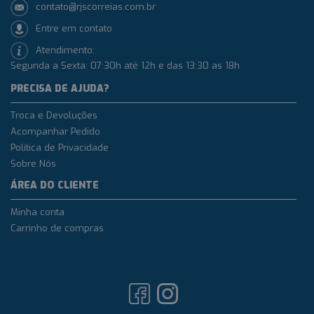
contato@rjscorreias.com.br
Entre em contato
Atendimento:
Segunda a Sexta: 07:30h até 12h e das 13:30 as 18h
PRECISA DE AJUDA?
Troca e Devoluções
Acompanhar Pedido
Política de Privacidade
Sobre Nós
ÁREA DO CLIENTE
Minha conta
Carrinho de compras