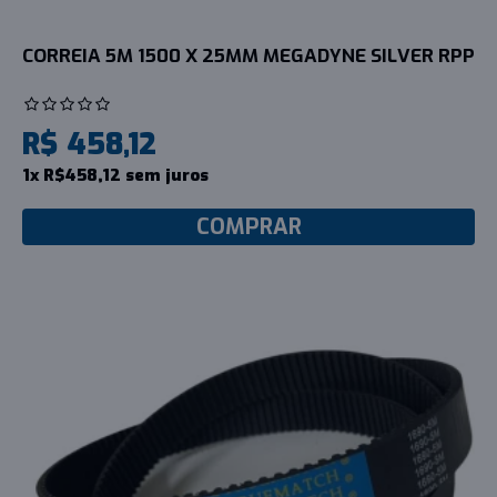
CORREIA 5M 1500 X 25MM MEGADYNE SILVER RPP
R$ 458,12
1x R$458,12 sem juros
COMPRAR