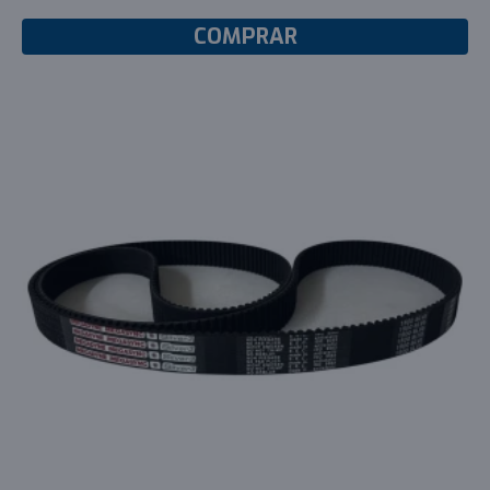
COMPRAR