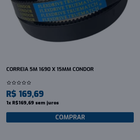
CORREIA 5M 1690 X 15MM CONDOR
R$ 169,69
1x R$169,69 sem juros
COMPRAR