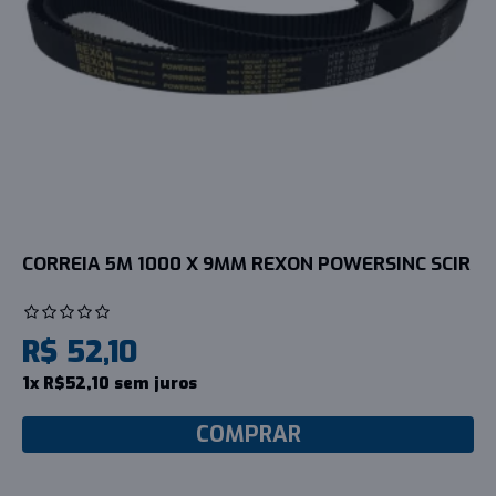
CORREIA 5M 1000 X 9MM REXON POWERSINC SCIR
R$ 52,10
1x R$52,10 sem juros
COMPRAR