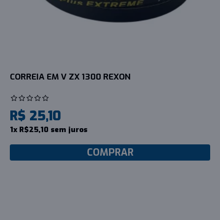
CORREIA EM V ZX 1300 REXON
R$ 25,10
1x R$25,10 sem juros
COMPRAR