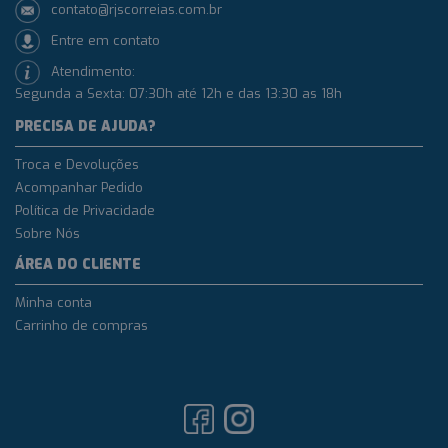
contato@rjscorreias.com.br
Entre em contato
Atendimento:
Segunda a Sexta: 07:30h até 12h e das 13:30 as 18h
PRECISA DE AJUDA?
Troca e Devoluções
Acompanhar Pedido
Política de Privacidade
Sobre Nós
ÁREA DO CLIENTE
Minha conta
Carrinho de compras