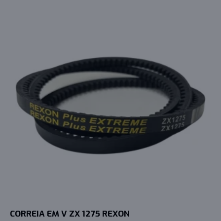
CORREIA EM V ZX 1275 REXON