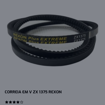
CORREIA EM V ZX 1375 REXON