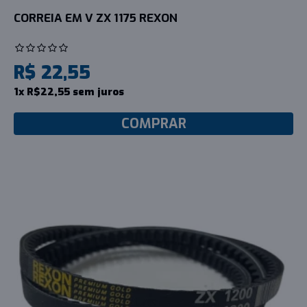
CORREIA EM V ZX 1175 REXON
R$ 22,55
1x R$22,55 sem juros
COMPRAR