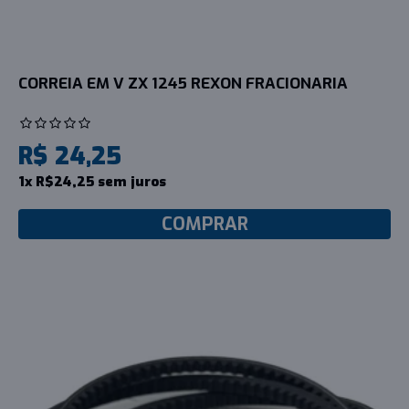
CORREIA EM V ZX 1245 REXON FRACIONARIA
R$ 24,25
1x R$24,25 sem juros
COMPRAR