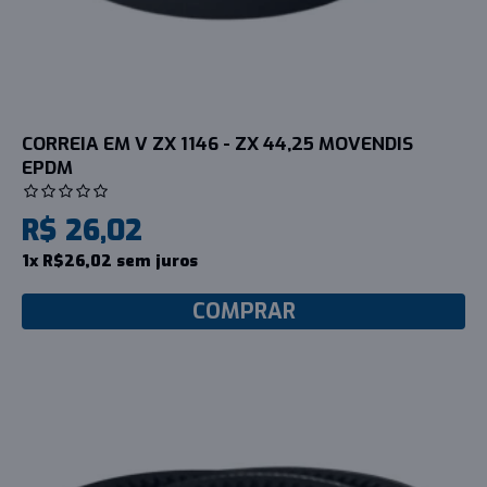
CORREIA EM V ZX 1146 - ZX 44,25 MOVENDIS
EPDM
R$ 26,02
1x R$26,02 sem juros
COMPRAR