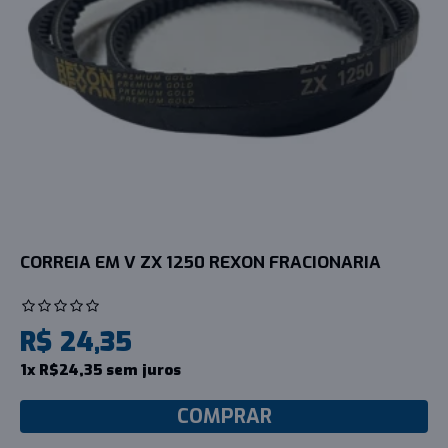
CORREIA EM V ZX 1250 REXON FRACIONARIA
R$ 24,35
1x R$24,35 sem juros
COMPRAR