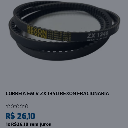
CORREIA EM V ZX 1340 REXON FRACIONARIA
R$ 26,10
1x R$26,10 sem juros