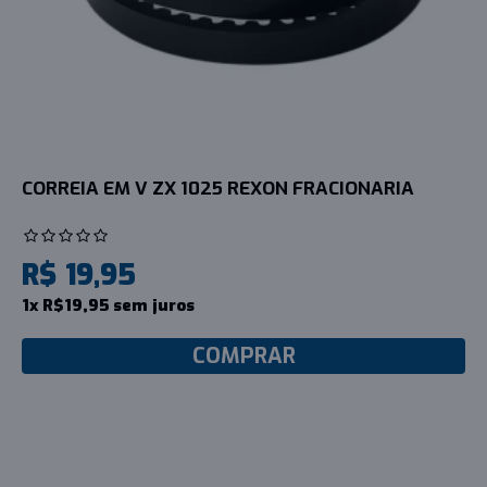
CORREIA EM V ZX 1025 REXON FRACIONARIA
R$ 19,95
1x R$19,95 sem juros
COMPRAR