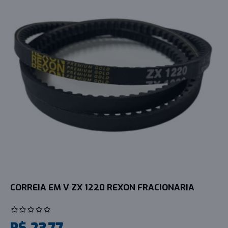
CORREIA EM V ZX 1220 REXON FRACIONARIA
R$ 23,77