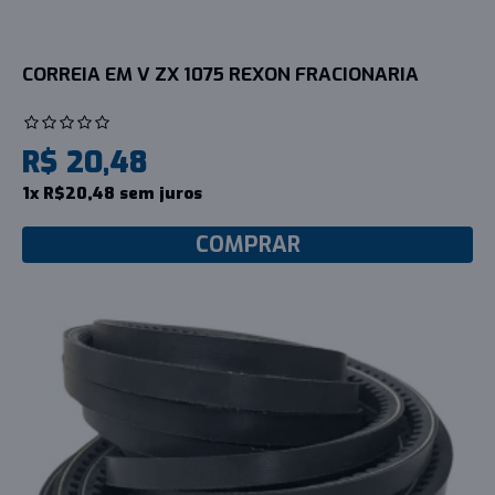
CORREIA EM V ZX 1075 REXON FRACIONARIA
R$ 20,48
1x R$20,48 sem juros
COMPRAR