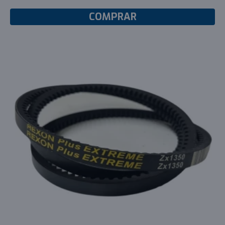
COMPRAR