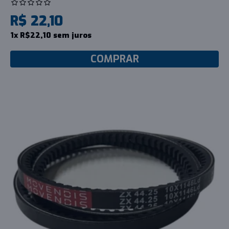
R$ 22,10
1x R$22,10 sem juros
COMPRAR