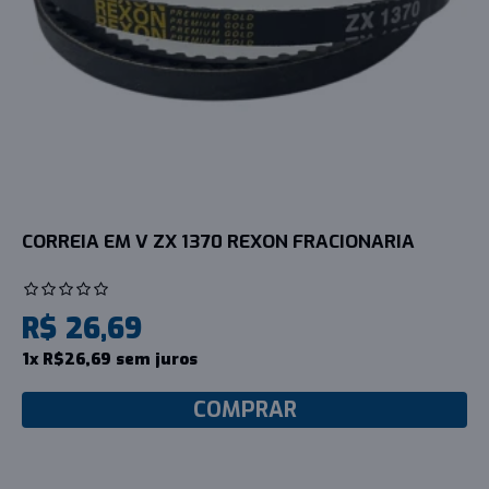
CORREIA EM V ZX 1370 REXON FRACIONARIA
R$ 26,69
1x R$26,69 sem juros
COMPRAR