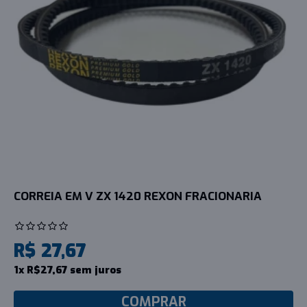
CORREIA EM V ZX 1420 REXON FRACIONARIA
R$ 27,67
1x R$27,67 sem juros
COMPRAR