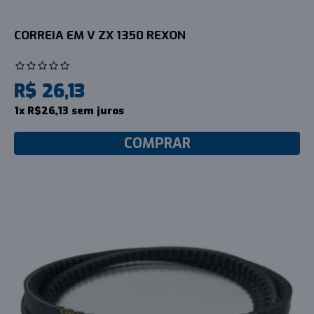
CORREIA EM V ZX 1350 REXON
R$ 26,13
1x R$26,13 sem juros
COMPRAR