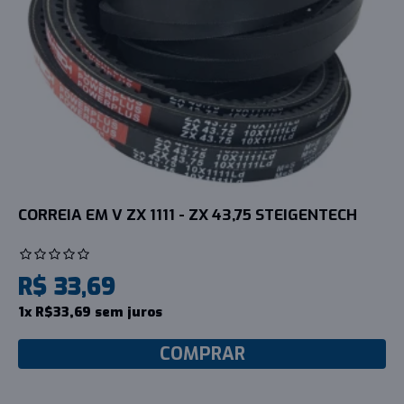
CORREIA EM V ZX 1111 - ZX 43,75 STEIGENTECH
R$ 33,69
1x R$33,69 sem juros
COMPRAR