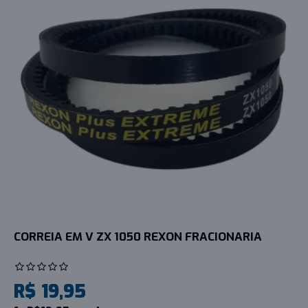
CORREIA EM V ZX 1050 REXON FRACIONARIA
R$ 19,95