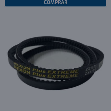
COMPRAR