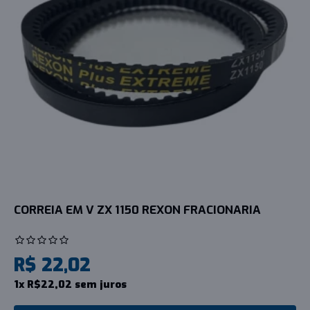
CORREIA EM V ZX 1150 REXON FRACIONARIA
R$ 22,02
1x R$22,02 sem juros