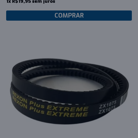
1x R$19,95 sem juros
COMPRAR