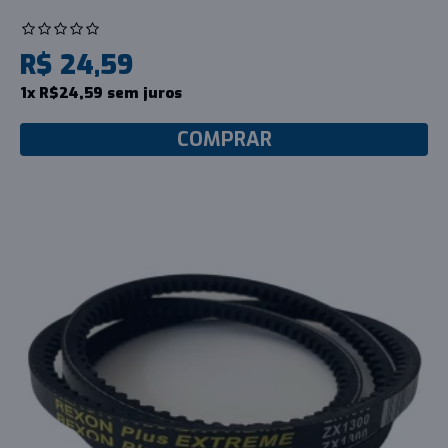
R$ 24,59
1x R$24,59 sem juros
COMPRAR