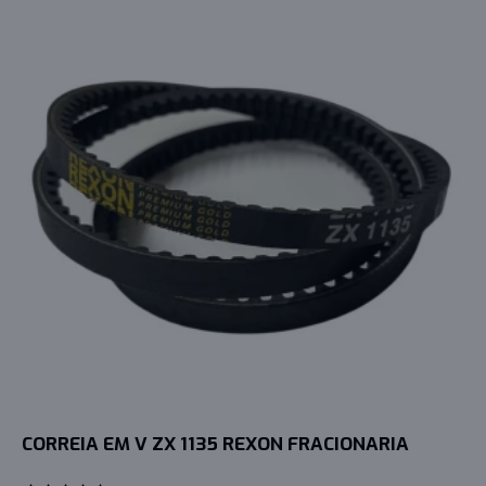
CORREIA EM V ZX 1135 REXON FRACIONARIA