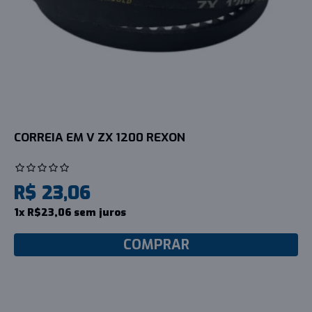
CORREIA EM V ZX 1200 REXON
R$ 23,06
1x R$23,06 sem juros
COMPRAR