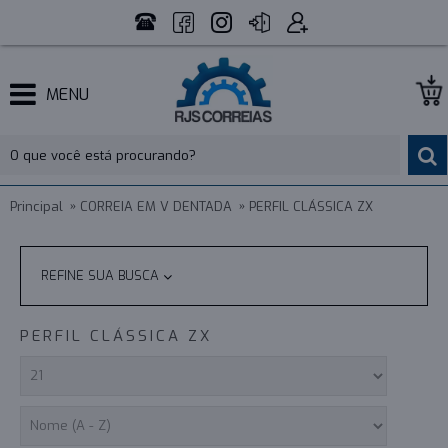
MENU
Principal
CORREIA EM V DENTADA
PERFIL CLÁSSICA ZX
REFINE SUA BUSCA
PERFIL CLÁSSICA ZX