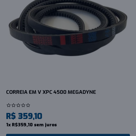
CORREIA EM V XPC 4500 MEGADYNE
R$ 359,10
1x R$359,10 sem juros