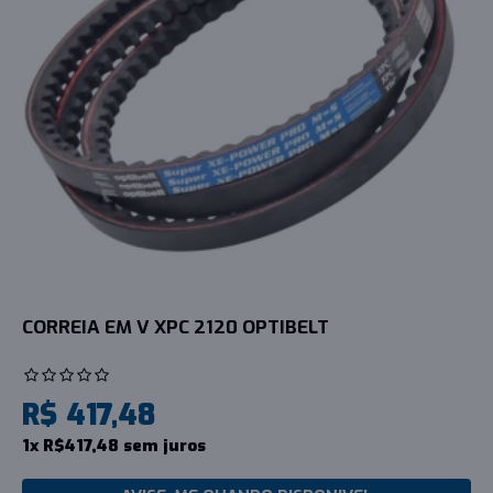
CORREIA EM V XPC 2120 OPTIBELT
R$ 417,48
1x R$417,48 sem juros