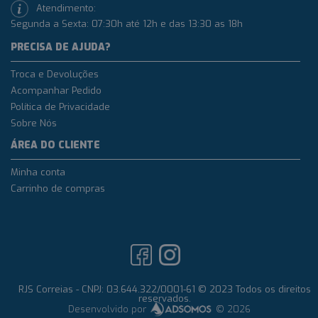
Atendimento:
Segunda a Sexta: 07:30h até 12h e das 13:30 as 18h
PRECISA DE AJUDA?
Troca e Devoluções
Acompanhar Pedido
Política de Privacidade
Sobre Nós
ÁREA DO CLIENTE
Minha conta
Carrinho de compras
RJS Correias - CNPJ: 03.644.322/0001-61 © 2023 Todos os direitos
reservados.
Desenvolvido por
© 2026