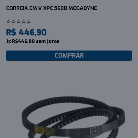
CORREIA EM V XPC 5600 MEGADYNE
R$ 446,90
1x R$446,90 sem juros
COMPRAR