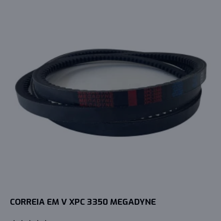
CORREIA EM V XPC 3350 MEGADYNE