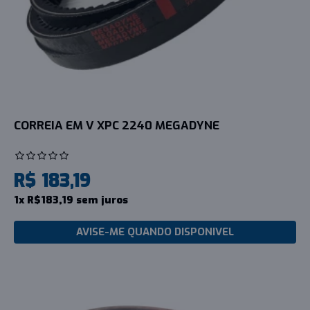
CORREIA EM V XPC 2240 MEGADYNE
R$ 183,19
1x R$183,19 sem juros
AVISE-ME QUANDO DISPONIVEL