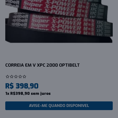
CORREIA EM V XPC 2000 OPTIBELT
R$ 398,90
1x R$398,90 sem juros
AVISE-ME QUANDO DISPONIVEL