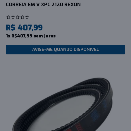
CORREIA EM V XPC 2120 REXON
R$ 407,99
1x R$407,99 sem juros
AVISE-ME QUANDO DISPONIVEL