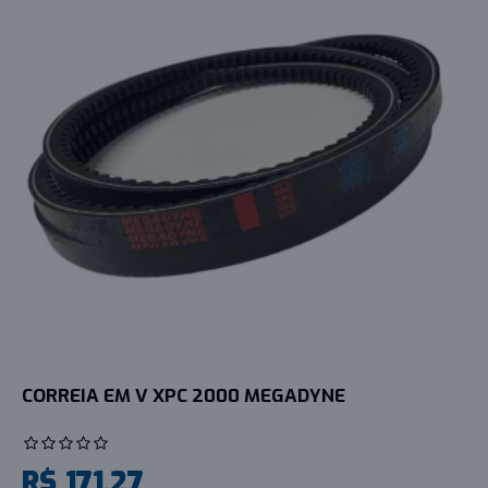
CORREIA EM V XPC 2000 MEGADYNE
R$ 171,27