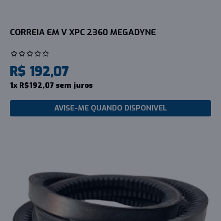
CORREIA EM V XPC 2360 MEGADYNE
R$ 192,07
1x R$192,07 sem juros
AVISE-ME QUANDO DISPONIVEL