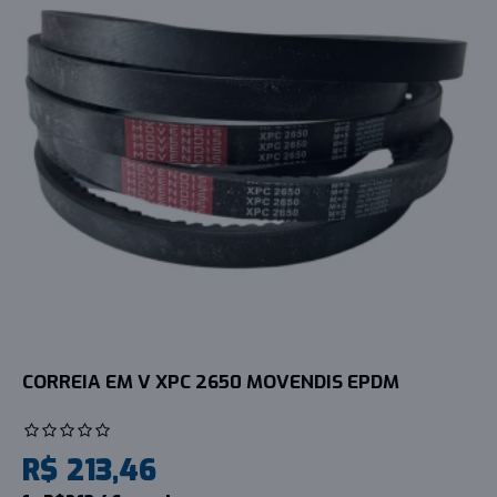
CORREIA EM V XPC 2650 MOVENDIS EPDM
R$ 213,46