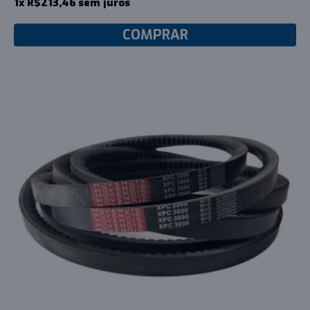
1x R$213,46 sem juros
COMPRAR