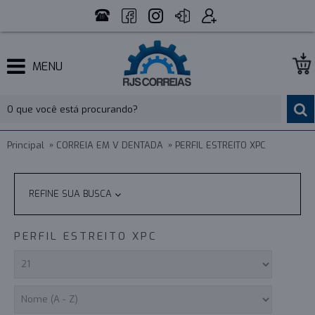
MENU
Principal
CORREIA EM V DENTADA
PERFIL ESTREITO XPC
REFINE SUA BUSCA
PERFIL ESTREITO XPC