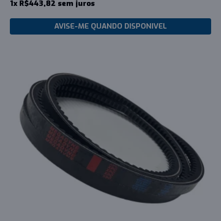
1x R$443,82 sem juros
AVISE-ME QUANDO DISPONIVEL