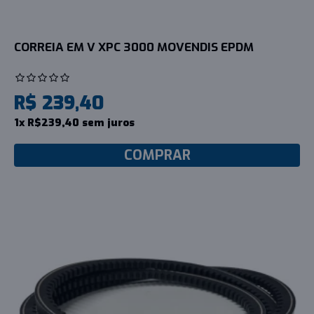
CORREIA EM V XPC 3000 MOVENDIS EPDM
R$ 239,40
1x R$239,40 sem juros
COMPRAR