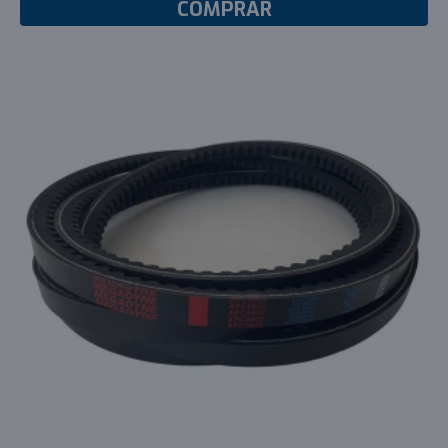
COMPRAR