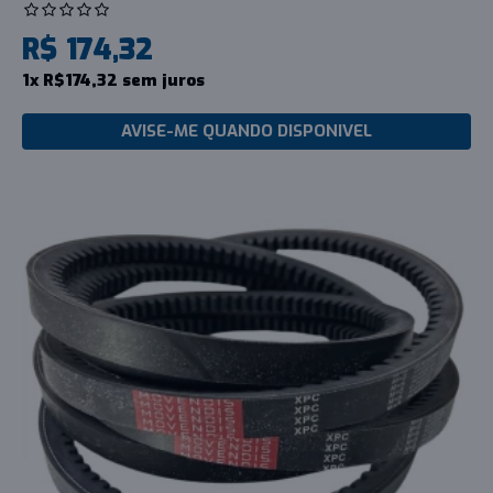
R$ 174,32
1x R$174,32 sem juros
AVISE-ME QUANDO DISPONIVEL