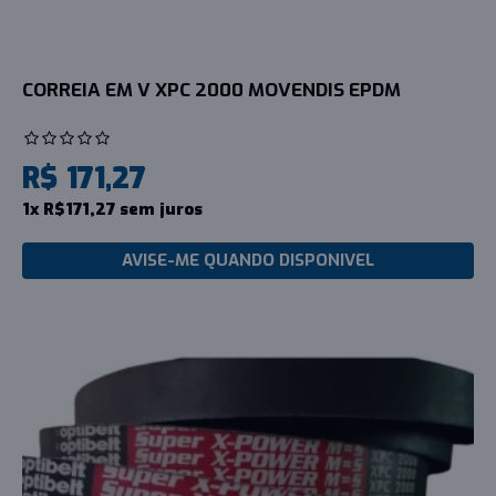
CORREIA EM V XPC 2000 MOVENDIS EPDM
R$ 171,27
1x R$171,27 sem juros
AVISE-ME QUANDO DISPONIVEL