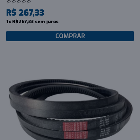
R$ 267,33
1x R$267,33 sem juros
COMPRAR