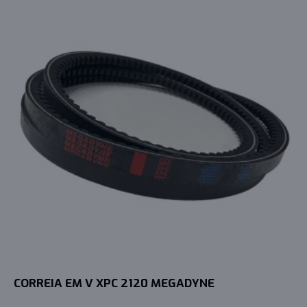
CORREIA EM V XPC 2120 MEGADYNE