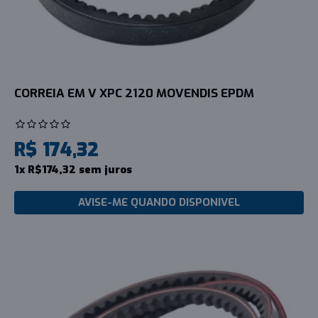
CORREIA EM V XPC 2120 MOVENDIS EPDM
R$ 174,32
1x R$174,32 sem juros
AVISE-ME QUANDO DISPONIVEL