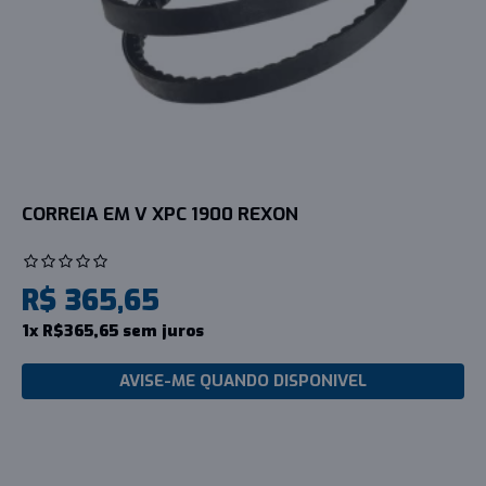
CORREIA EM V XPC 1900 REXON
R$ 365,65
1x R$365,65 sem juros
AVISE-ME QUANDO DISPONIVEL