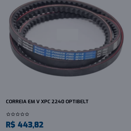
CORREIA EM V XPC 2240 OPTIBELT
R$ 443,82