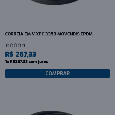
CORREIA EM V XPC 3350 MOVENDIS EPDM
R$ 267,33
1x R$267,33 sem juros
COMPRAR