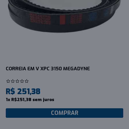
CORREIA EM V XPC 3150 MEGADYNE
R$ 251,38
1x R$251,38 sem juros
COMPRAR