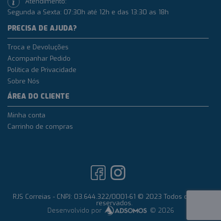
Atendimento:
Segunda a Sexta: 07:30h até 12h e das 13:30 as 18h
PRECISA DE AJUDA?
Troca e Devoluções
Acompanhar Pedido
Política de Privacidade
Sobre Nós
ÁREA DO CLIENTE
Minha conta
Carrinho de compras
RJS Correias - CNPJ: 03.644.322/0001-61 © 2023 Todos os direitos
reservados.
Desenvolvido por
© 2026