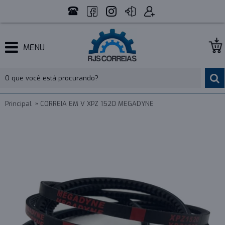
MENU
Principal
CORREIA EM V XPZ 1520 MEGADYNE