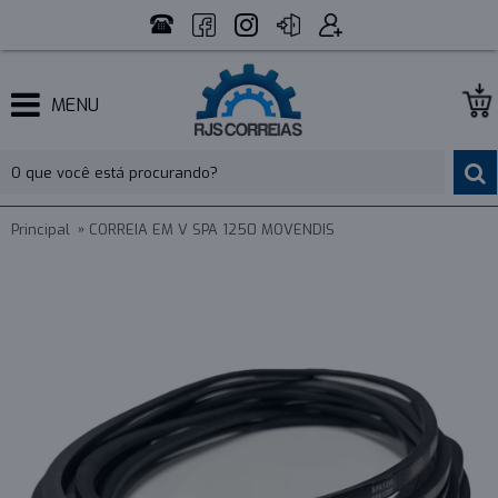
MENU
Principal
CORREIA EM V SPA 1250 MOVENDIS