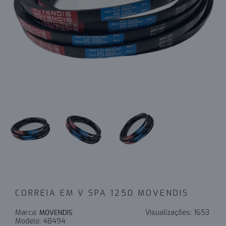
CORREIA EM V SPA 1250 MOVENDIS
Marca:
Visualizações:
1653
MOVENDIS
Modelo:
48494