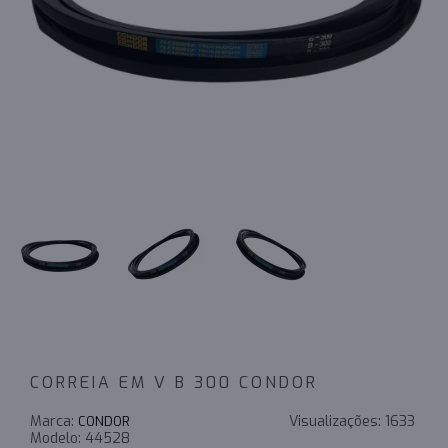
CORREIA EM V B 300 CONDOR
Marca:
Visualizações:
1633
CONDOR
Modelo:
44528