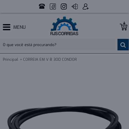
MENU
Principal
CORREIA EM V B 300 CONDOR