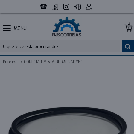
MENU
Principal
CORREIA EM V A 30 MEGADYNE