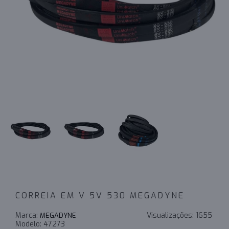
CORREIA EM V 5V 530 MEGADYNE
Marca:
Visualizações:
1655
MEGADYNE
Modelo:
47273