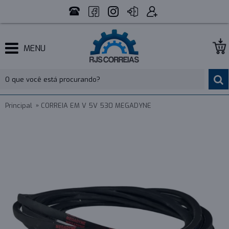
MENU
Principal
CORREIA EM V 5V 530 MEGADYNE