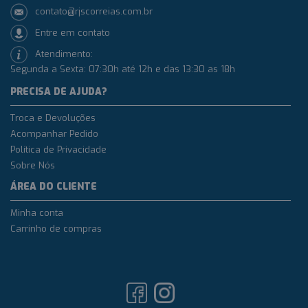
contato@rjscorreias.com.br
Entre em contato
Atendimento:
Segunda a Sexta: 07:30h até 12h e das 13:30 as 18h
PRECISA DE AJUDA?
Troca e Devoluções
Acompanhar Pedido
Política de Privacidade
Sobre Nós
ÁREA DO CLIENTE
Minha conta
Carrinho de compras