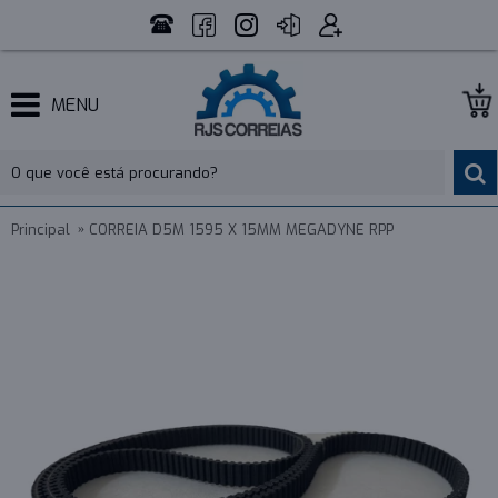
MENU
Principal
CORREIA D5M 1595 X 15MM MEGADYNE RPP