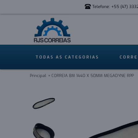
Telefone: +55 (47) 333
TODAS AS CATEGORIAS
CORRE
Principal
CORREIA 8M 1440 X 50MM MEGADYNE RPP