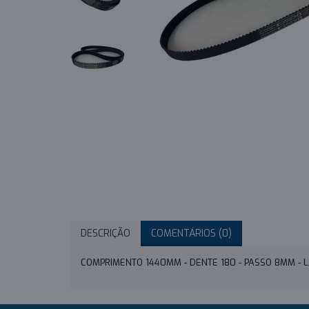
DESCRIÇÃO
COMENTÁRIOS (0)
COMPRIMENTO 1440MM - DENTE 180 - PASSO 8MM -