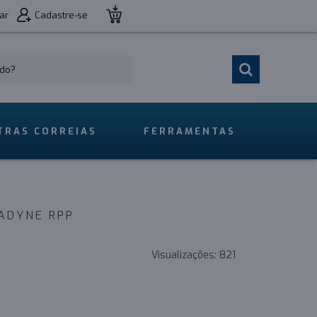
ar
Cadastre-se
TRAS CORREIAS
FERRAMENTAS
ADYNE RPP
Visualizações:
821