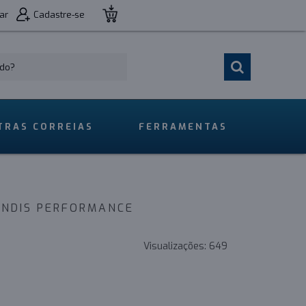
ar
Cadastre-se
TRAS CORREIAS
FERRAMENTAS
ENDIS PERFORMANCE
Visualizações:
649