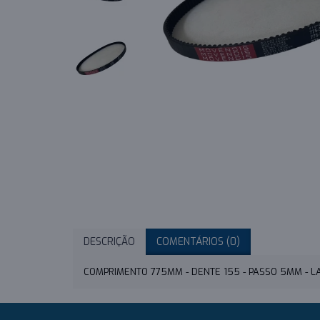
DESCRIÇÃO
COMENTÁRIOS (0)
COMPRIMENTO 775MM - DENTE 155 - PASSO 5MM - 