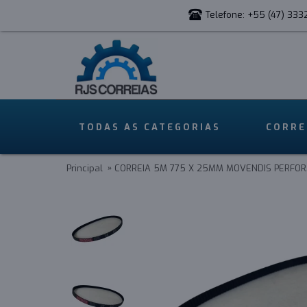
Telefone: +55 (47) 333
TODAS AS CATEGORIAS
CORRE
Principal
CORREIA 5M 775 X 25MM MOVENDIS PERFO