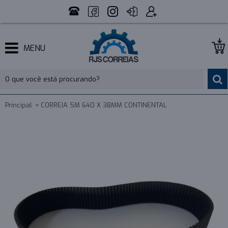
MENU
Principal
CORREIA 5M 640 X 38MM CONTINENTAL