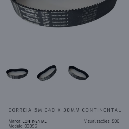
CORREIA 5M 640 X 38MM CONTINENTAL
Marca:
Visualizações:
580
CONTINENTAL
Modelo:
03896