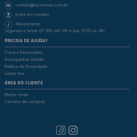
contato@rjscorreias.com.br
Entre em contato
Atendimento:
Segunda a Sexta: 07:30h até 12h e das 13:30 as 18h
PRECISA DE AJUDA?
Troca e Devoluções
Acompanhar Pedido
Política de Privacidade
Sobre Nós
ÁREA DO CLIENTE
Minha conta
Carrinho de compras