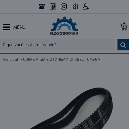
MENU
Principal
CORREIA 5M 600 X 16MM OPTIBELT OMEGA