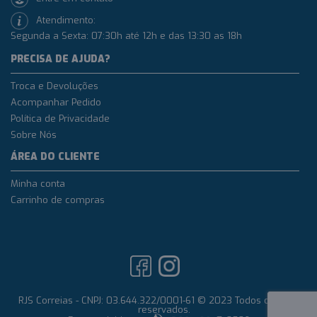
Atendimento:
Segunda a Sexta: 07:30h até 12h e das 13:30 as 18h
PRECISA DE AJUDA?
Troca e Devoluções
Acompanhar Pedido
Política de Privacidade
Sobre Nós
ÁREA DO CLIENTE
Minha conta
Carrinho de compras
RJS Correias - CNPJ: 03.644.322/0001-61 © 2023 Todos os direitos
reservados.