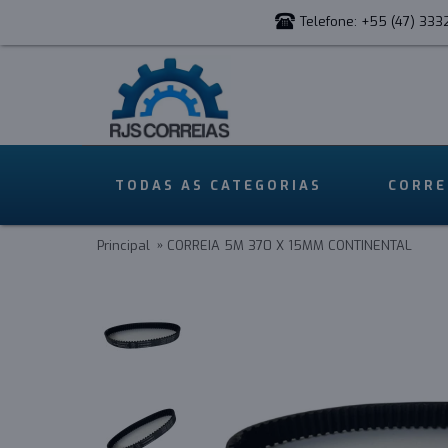
Telefone: +55 (47) 333
TODAS AS CATEGORIAS
CORRE
Principal
CORREIA 5M 370 X 15MM CONTINENTAL