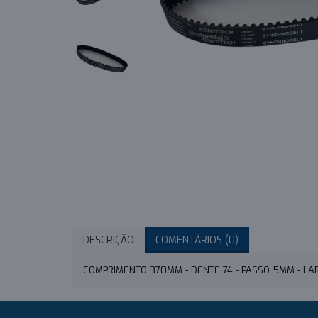
DESCRIÇÃO
COMENTÁRIOS (0)
COMPRIMENTO 370MM - DENTE 74 - PASSO 5MM - L