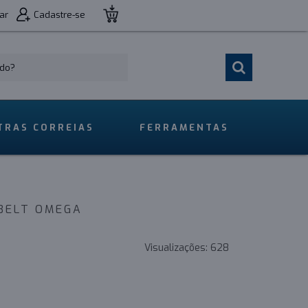
ar
Cadastre-se
TRAS CORREIAS
FERRAMENTAS
IBELT OMEGA
Visualizações:
628