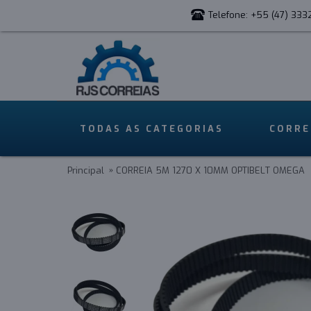
Telefone: +55 (47) 333
TODAS AS CATEGORIAS
CORRE
Principal
CORREIA 5M 1270 X 10MM OPTIBELT OMEGA