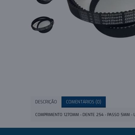
DESCRIÇÃO
COMENTÁRIOS (0)
COMPRIMENTO 1270MM - DENTE 254 - PASSO 5MM -