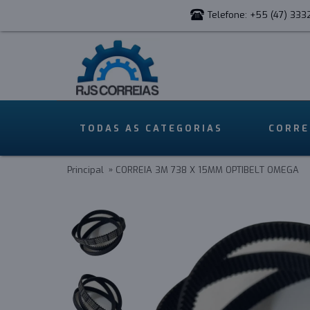
Telefone: +55 (47) 333
TODAS AS CATEGORIAS
CORRE
Principal
CORREIA 3M 738 X 15MM OPTIBELT OMEGA