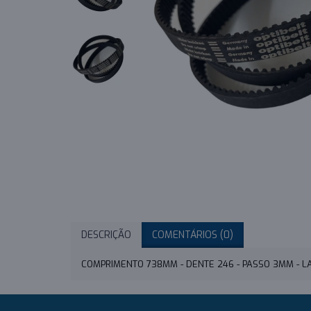
DESCRIÇÃO
COMENTÁRIOS (0)
COMPRIMENTO 738MM - DENTE 246 - PASSO 3MM - 