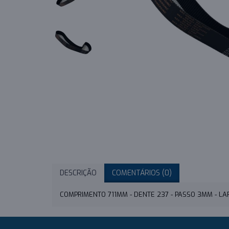
DESCRIÇÃO
COMENTÁRIOS (0)
COMPRIMENTO 711MM - DENTE 237 - PASSO 3MM - 