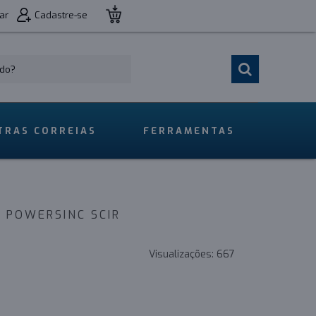
ar
Cadastre-se
TRAS CORREIAS
FERRAMENTAS
 POWERSINC SCIR
Visualizações:
667