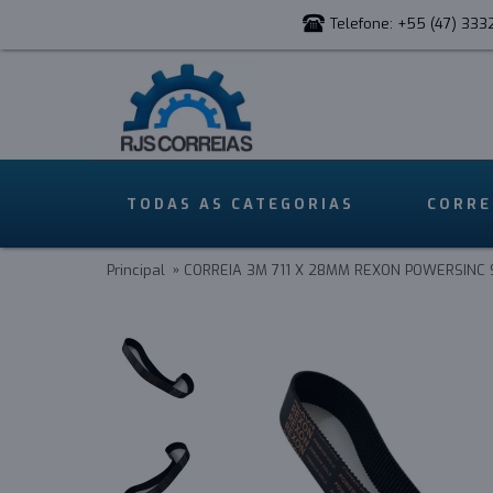
Telefone: +55 (47) 333
TODAS AS CATEGORIAS
CORRE
Principal
CORREIA 3M 711 X 28MM REXON POWERSINC 