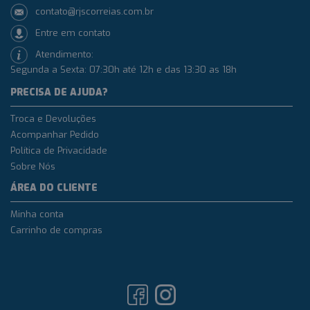
contato@rjscorreias.com.br
Entre em contato
Atendimento:
Segunda a Sexta: 07:30h até 12h e das 13:30 as 18h
PRECISA DE AJUDA?
Troca e Devoluções
Acompanhar Pedido
Política de Privacidade
Sobre Nós
ÁREA DO CLIENTE
Minha conta
Carrinho de compras