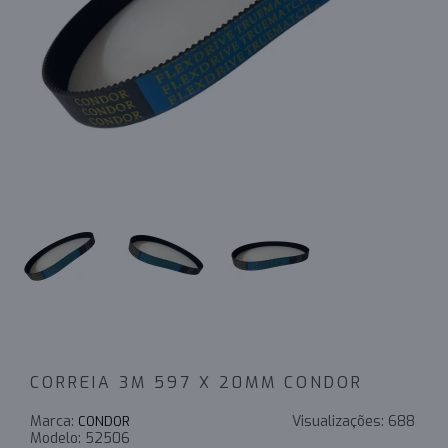
CORREIA 3M 597 X 20MM CONDOR
Marca:
Visualizações:
688
CONDOR
Modelo:
52506