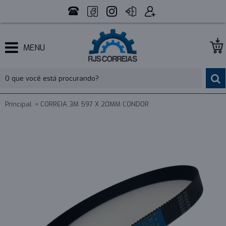
MENU
Principal
CORREIA 3M 597 X 20MM CONDOR