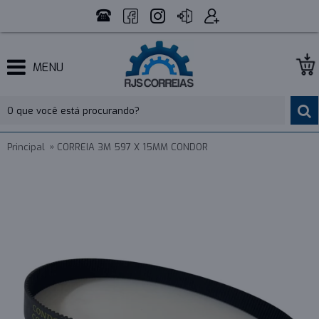
MENU
Principal
CORREIA 3M 597 X 15MM CONDOR