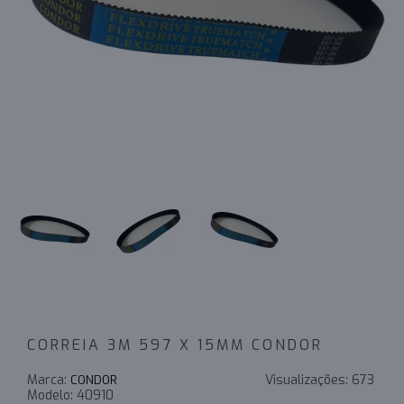
CORREIA 3M 597 X 15MM CONDOR
Marca:
Visualizações:
673
CONDOR
Modelo:
40910