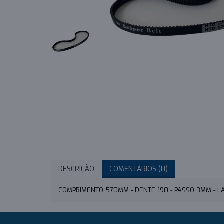
DESCRIÇÃO
COMENTÁRIOS (0)
COMPRIMENTO 570MM - DENTE 190 - PASSO 3MM - 