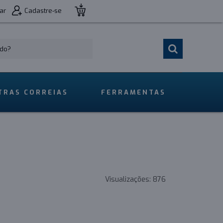
ar
Cadastre-se
TRAS CORREIAS
FERRAMENTAS
Visualizações:
876