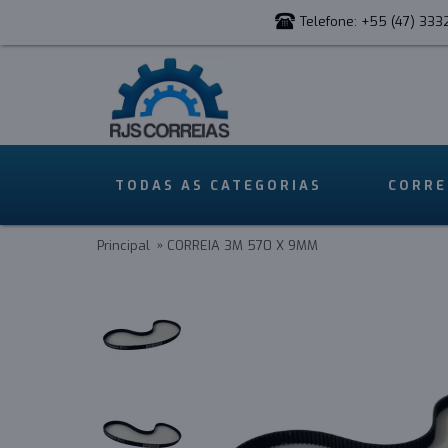
Telefone: +55 (47) 333
TODAS AS CATEGORIAS
CORRE
Principal
CORREIA 3M 570 X 9MM