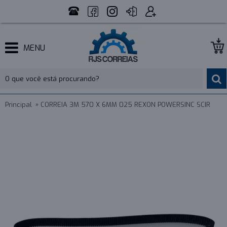
MENU
Principal
CORREIA 3M 570 X 6MM 025 REXON POWERSINC SCIR