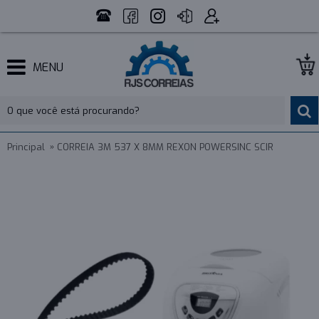
MENU
Principal
CORREIA 3M 537 X 8MM REXON POWERSINC SCIR