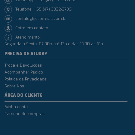
Telefone: +55 (47) 3332-3795
contato@rjscorreias.com.br
Entre em contato
Atendimento:
Segunda a Sexta: 07:30h até 12h e das 13:30 as 18h
PRECISA DE AJUDA?
Troca e Devoluções
Acompanhar Pedido
Política de Privacidade
Sobre Nós
ÁREA DO CLIENTE
Minha conta
Carrinho de compras