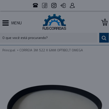
MENU
Principal
CORREIA 3M 522 X 6MM OPTIBELT OMEGA