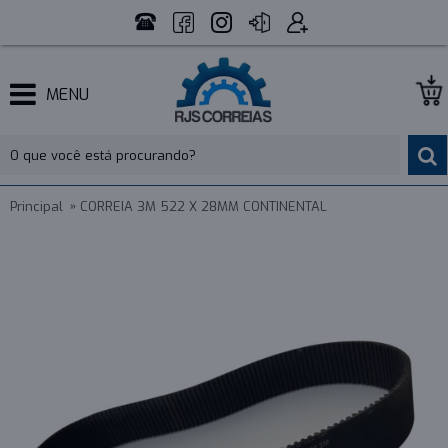
MENU
Principal
CORREIA 3M 522 X 28MM CONTINENTAL