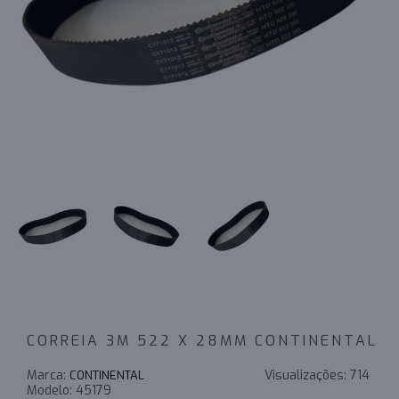
CORREIA 3M 522 X 28MM CONTINENTAL
Marca:
Visualizações:
714
CONTINENTAL
Modelo:
45179