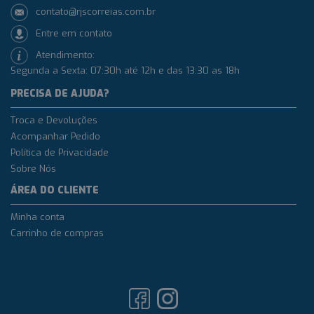
contato@rjscorreias.com.br
Entre em contato
Atendimento:
Segunda a Sexta: 07:30h até 12h e das 13:30 as 18h
PRECISA DE AJUDA?
Troca e Devoluções
Acompanhar Pedido
Política de Privacidade
Sobre Nós
ÁREA DO CLIENTE
Minha conta
Carrinho de compras