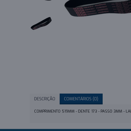
DESCRIÇÃO
COMENTÁRIOS (0)
COMPRIMENTO 519MM - DENTE 173 - PASSO 3MM - 