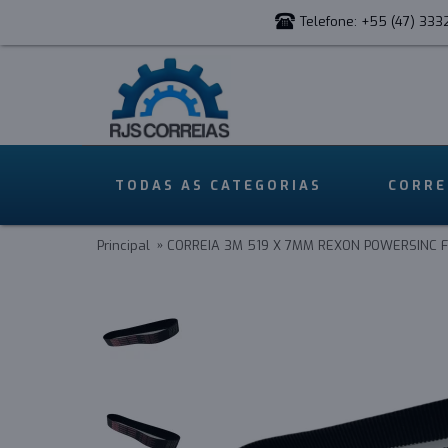
Telefone: +55 (47) 333
TODAS AS CATEGORIAS
CORRE
Principal
CORREIA 3M 519 X 7MM REXON POWERSINC F