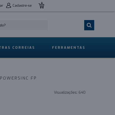
ar
Cadastre-se
TRAS CORREIAS
FERRAMENTAS
 POWERSINC FP
Visualizações:
640