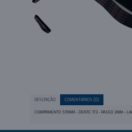
DESCRIÇÃO
COMENTÁRIOS (0)
COMPRIMENTO 519MM - DENTE 173 - PASSO 3MM - 