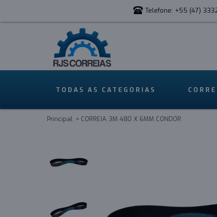
Telefone: +55 (47) 333
TODAS AS CATEGORIAS
CORRE
Principal
CORREIA 3M 480 X 6MM CONDOR