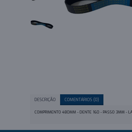
DESCRIÇÃO
COMENTÁRIOS (0)
COMPRIMENTO 480MM - DENTE 160 - PASSO 3MM - 