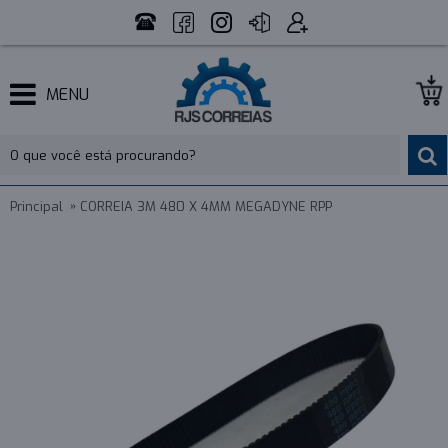
MENU
Principal
CORREIA 3M 480 X 4MM MEGADYNE RPP