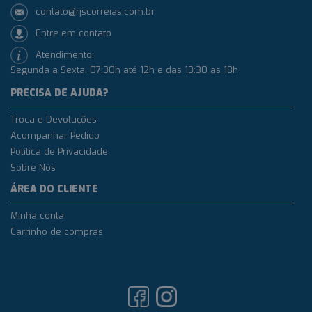
contato@rjscorreias.com.br
Entre em contato
Atendimento:
Segunda a Sexta: 07:30h até 12h e das 13:30 as 18h
PRECISA DE AJUDA?
Troca e Devoluções
Acompanhar Pedido
Política de Privacidade
Sobre Nós
ÁREA DO CLIENTE
Minha conta
Carrinho de compras