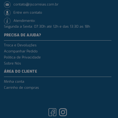
contato@rjscorreias.com.br
Entre em contato
Atendimento:
Segunda a Sexta: 07:30h até 12h e das 13:30 as 18h
PRECISA DE AJUDA?
Troca e Devoluções
Acompanhar Pedido
Política de Privacidade
Sobre Nós
ÁREA DO CLIENTE
Minha conta
Carrinho de compras