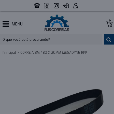
MENU
Principal
CORREIA 3M 480 X 20MM MEGADYNE RPP