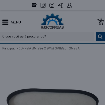
MENU
Principal
CORREIA 3M 384 X 9MM OPTIBELT OMEGA