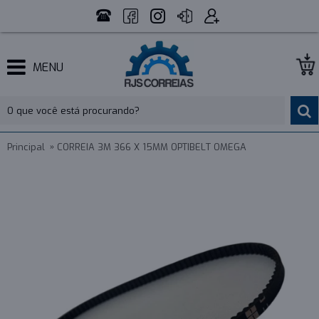
MENU
Principal
CORREIA 3M 366 X 15MM OPTIBELT OMEGA