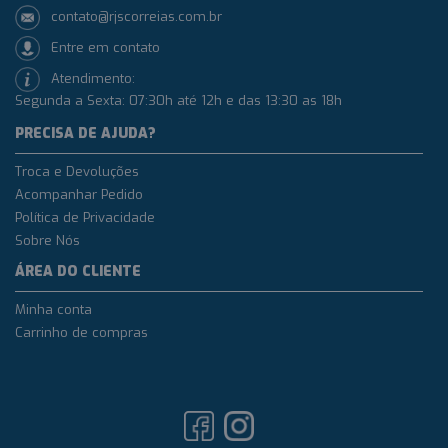
contato@rjscorreias.com.br
Entre em contato
Atendimento:
Segunda a Sexta: 07:30h até 12h e das 13:30 as 18h
PRECISA DE AJUDA?
Troca e Devoluções
Acompanhar Pedido
Política de Privacidade
Sobre Nós
ÁREA DO CLIENTE
Minha conta
Carrinho de compras