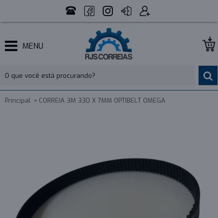
MENU
Principal
CORREIA 3M 330 X 7MM OPTIBELT OMEGA