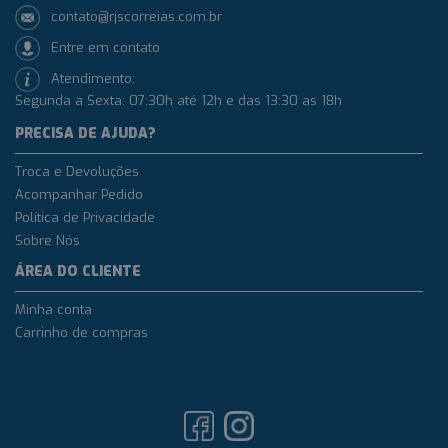
contato@rjscorreias.com.br
Entre em contato
Atendimento:
Segunda a Sexta: 07:30h até 12h e das 13:30 as 18h
PRECISA DE AJUDA?
Troca e Devoluções
Acompanhar Pedido
Política de Privacidade
Sobre Nós
ÁREA DO CLIENTE
Minha conta
Carrinho de compras