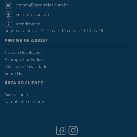
contato@rjscorreias.com.br
Entre em contato
Atendimento:
Segunda a Sexta: 07:30h até 12h e das 13:30 as 18h
PRECISA DE AJUDA?
Troca e Devoluções
Acompanhar Pedido
Política de Privacidade
Sobre Nós
ÁREA DO CLIENTE
Minha conta
Carrinho de compras