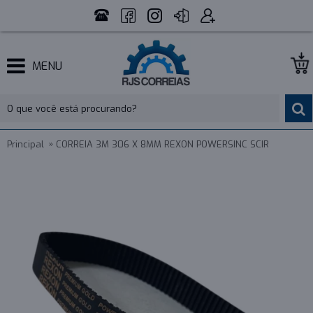
MENU
Principal
CORREIA 3M 306 X 8MM REXON POWERSINC SCIR