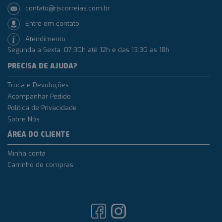
contato@rjscorreias.com.br
Entre em contato
Atendimento:
Segunda a Sexta: 07:30h até 12h e das 13:30 as 18h
PRECISA DE AJUDA?
Troca e Devoluções
Acompanhar Pedido
Política de Privacidade
Sobre Nós
ÁREA DO CLIENTE
Minha conta
Carrinho de compras