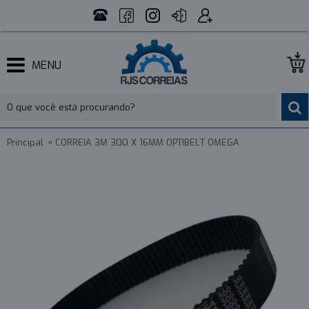
MENU
Principal
CORREIA 3M 300 X 16MM OPTIBELT OMEGA