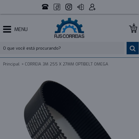
MENU
Principal
CORREIA 3M 255 X 27MM OPTIBELT OMEGA