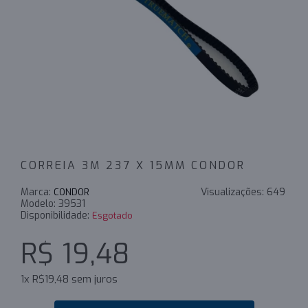
CORREIA 3M 237 X 15MM CONDOR
Marca:
Visualizações:
649
CONDOR
Modelo:
39531
Disponibilidade:
Esgotado
R$ 19,48
1x R$19,48 sem juros