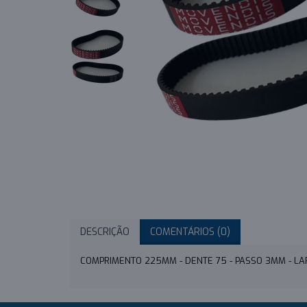
DESCRIÇÃO
COMENTÁRIOS (0)
COMPRIMENTO 225MM - DENTE 75 - PASSO 3MM - L