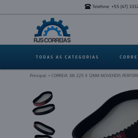
Telefone: +55 (47) 333
TODAS AS CATEGORIAS
CORRE
Principal
CORREIA 3M 225 X 12MM MOVENDIS PERFO