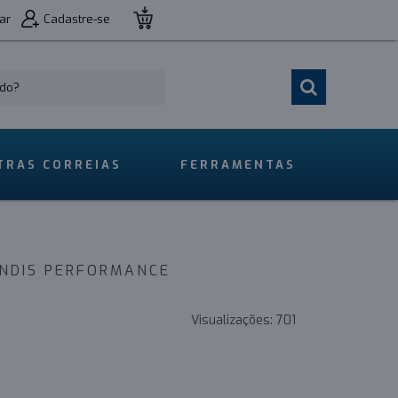
ar
Cadastre-se
TRAS CORREIAS
FERRAMENTAS
ENDIS PERFORMANCE
Visualizações:
701