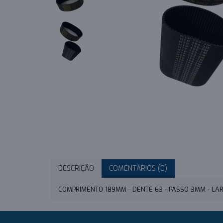
DESCRIÇÃO
COMENTÁRIOS (0)
COMPRIMENTO 189MM - DENTE 63 - PASSO 3MM - L